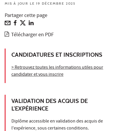
MIS À JOUR LE 19 DÉCEMBRE 2025
Partager cette page
Télécharger en PDF
CANDIDATURES ET INSCRIPTIONS
> Retrouvez toutes les informations utiles pour
candidater et vous inscrire
VALIDATION DES ACQUIS DE
L'EXPÉRIENCE
Diplôme accessible en validation des acquis de
l'expérience, sous certaines conditions.