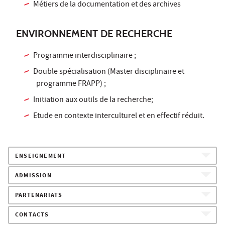
Métiers de la documentation et des archives
ENVIRONNEMENT DE RECHERCHE
Programme interdisciplinaire ;
Double spécialisation (Master disciplinaire et
programme FRAPP) ;
Initiation aux outils de la recherche;
Etude en contexte interculturel et en effectif réduit.
ENSEIGNEMENT
ADMISSION
PARTENARIATS
CONTACTS