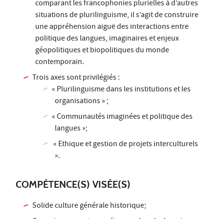
comparant les francophonies plurielles à d’autres
situations de plurilinguisme, il s’agit de construire
une appréhension aiguë des interactions entre
politique des langues, imaginaires et enjeux
géopolitiques et biopolitiques du monde
contemporain.
Trois axes sont privilégiés :
« Plurilinguisme dans les institutions et les
organisations » ;
« Communautés imaginées et politique des
langues »;
« Ethique et gestion de projets interculturels
».
COMPÉTENCE(S) VISÉE(S)
Solide culture générale historique;