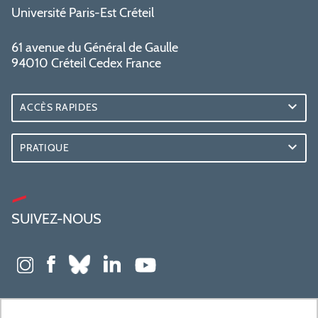
Université Paris-Est Créteil
61 avenue du Général de Gaulle
94010 Créteil Cedex France
ACCÈS RAPIDES
PRATIQUE
SUIVEZ-NOUS