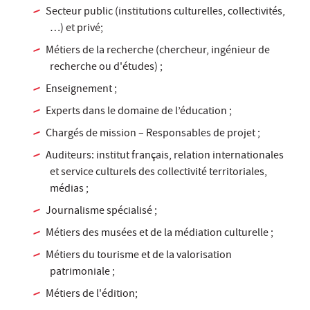
Secteur public (institutions culturelles, collectivités,
…) et privé;
Métiers de la recherche (chercheur, ingénieur de
recherche ou d'études) ;
Enseignement ;
Experts dans le domaine de l’éducation ;
Chargés de mission – Responsables de projet ;
Auditeurs: institut français, relation internationales
et service culturels des collectivité territoriales,
médias ;
Journalisme spécialisé ;
Métiers des musées et de la médiation culturelle ;
Métiers du tourisme et de la valorisation
patrimoniale ;
Métiers de l'édition;