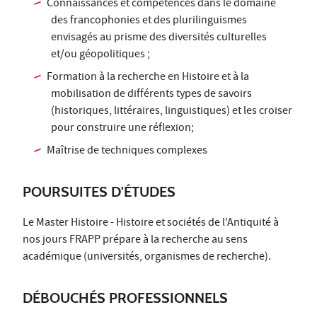
Connaissances et compétences dans le domaine
des francophonies et des plurilinguismes
envisagés au prisme des diversités culturelles
et/ou géopolitiques ;
Formation à la recherche en Histoire et à la
mobilisation de différents types de savoirs
(historiques, littéraires, linguistiques) et les croiser
pour construire une réflexion;
Maîtrise de techniques complexes
POURSUITES D'ÉTUDES
Le Master Histoire - Histoire et sociétés de l'Antiquité à
nos jours FRAPP prépare à la recherche au sens
académique (universités, organismes de recherche).
DÉBOUCHÉS PROFESSIONNELS