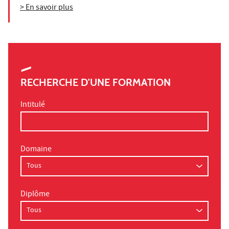
> En savoir plus
RECHERCHE D'UNE FORMATION
Intitulé
Domaine
Diplôme