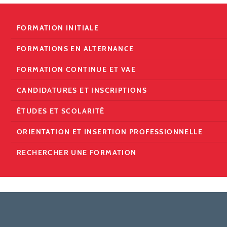
FORMATION INITIALE
FORMATIONS EN ALTERNANCE
FORMATION CONTINUE ET VAE
CANDIDATURES ET INSCRIPTIONS
ÉTUDES ET SCOLARITÉ
ORIENTATION ET INSERTION PROFESSIONNELLE
RECHERCHER UNE FORMATION