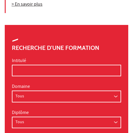
> En savoir plus
RECHERCHE D'UNE FORMATION
Intitulé
Domaine
Diplôme