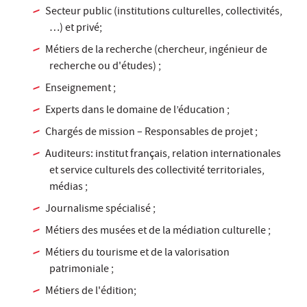
Secteur public (institutions culturelles, collectivités,
…) et privé;
Métiers de la recherche (chercheur, ingénieur de
recherche ou d'études) ;
Enseignement ;
Experts dans le domaine de l’éducation ;
Chargés de mission – Responsables de projet ;
Auditeurs: institut français, relation internationales
et service culturels des collectivité territoriales,
médias ;
Journalisme spécialisé ;
Métiers des musées et de la médiation culturelle ;
Métiers du tourisme et de la valorisation
patrimoniale ;
Métiers de l'édition;