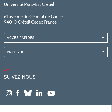
Université Paris-Est Créteil
61 avenue du Général de Gaulle
94010 Créteil Cedex France
ACCÈS RAPIDES
PRATIQUE
SUIVEZ-NOUS