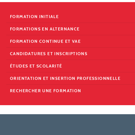
FORMATION INITIALE
FORMATIONS EN ALTERNANCE
FORMATION CONTINUE ET VAE
CANDIDATURES ET INSCRIPTIONS
ÉTUDES ET SCOLARITÉ
ORIENTATION ET INSERTION PROFESSIONNELLE
RECHERCHER UNE FORMATION