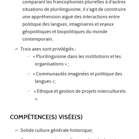
comparant les francophonies plurielles à d’autres
situations de plurilinguisme, il s’agit de construire
une appréhension aiguë des interactions entre
politique des langues, imaginaires et enjeux
géopolitiques et biopolitiques du monde
contemporain.
Trois axes sont privilégiés :
« Plurilinguisme dans les institutions et les
organisations » ;
« Communautés imaginées et politique des
langues »;
« Ethique et gestion de projets interculturels
».
COMPÉTENCE(S) VISÉE(S)
Solide culture générale historique;