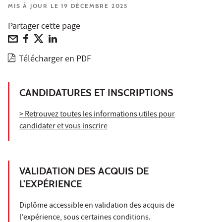
MIS À JOUR LE 19 DÉCEMBRE 2025
Partager cette page
Télécharger en PDF
CANDIDATURES ET INSCRIPTIONS
> Retrouvez toutes les informations utiles pour
candidater et vous inscrire
VALIDATION DES ACQUIS DE
L'EXPÉRIENCE
Diplôme accessible en validation des acquis de
l'expérience, sous certaines conditions.