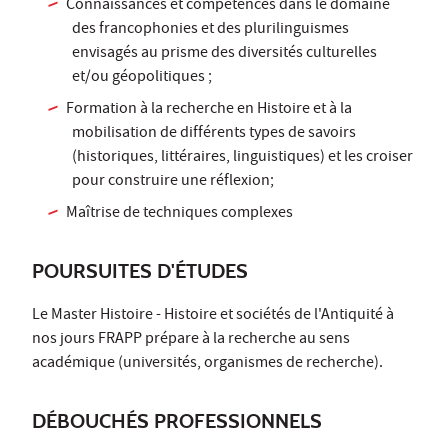
Connaissances et compétences dans le domaine
des francophonies et des plurilinguismes
envisagés au prisme des diversités culturelles
et/ou géopolitiques ;
Formation à la recherche en Histoire et à la
mobilisation de différents types de savoirs
(historiques, littéraires, linguistiques) et les croiser
pour construire une réflexion;
Maîtrise de techniques complexes
POURSUITES D'ÉTUDES
Le Master Histoire - Histoire et sociétés de l'Antiquité à
nos jours FRAPP prépare à la recherche au sens
académique (universités, organismes de recherche).
DÉBOUCHÉS PROFESSIONNELS