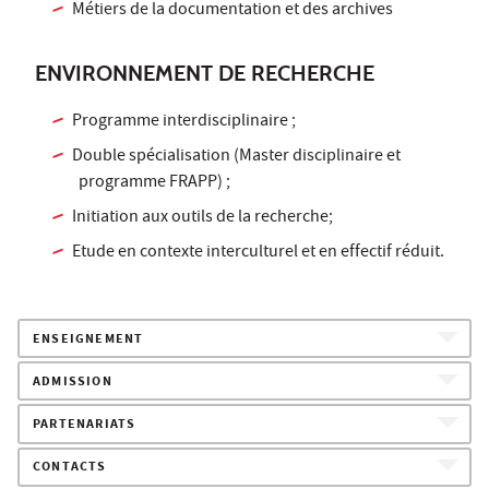
Métiers de la documentation et des archives
ENVIRONNEMENT DE RECHERCHE
Programme interdisciplinaire ;
Double spécialisation (Master disciplinaire et
programme FRAPP) ;
Initiation aux outils de la recherche;
Etude en contexte interculturel et en effectif réduit.
ENSEIGNEMENT
ADMISSION
PARTENARIATS
CONTACTS