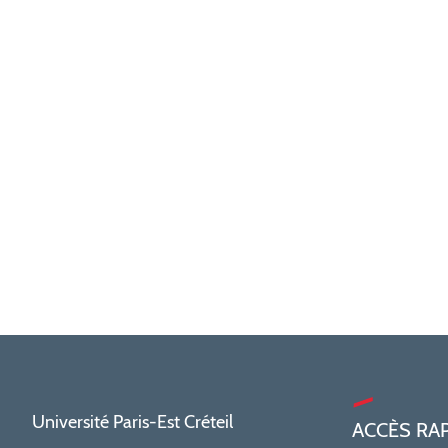
Université Paris-Est Créteil
ACCÈS RA