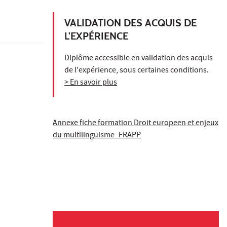
VALIDATION DES ACQUIS DE
L'EXPÉRIENCE
Diplôme accessible en validation des acquis
de l'expérience, sous certaines conditions.
> En savoir plus
Annexe fiche formation Droit europeen et enjeux
du multilinguisme_FRAPP