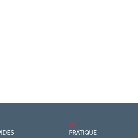
PIDES
PRATIQUE