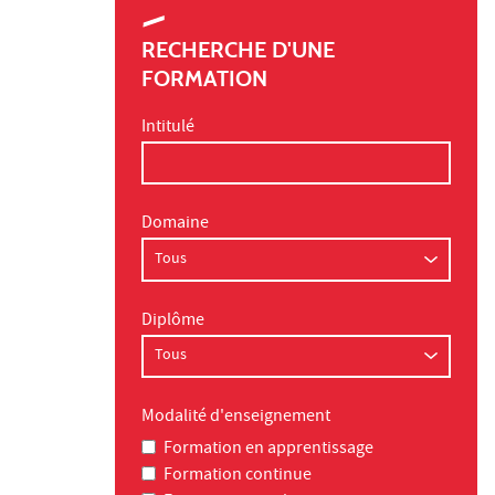
RECHERCHE D'UNE
FORMATION
Intitulé
Domaine
Diplôme
Modalité d'enseignement
Formation en apprentissage
Formation continue