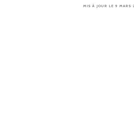
MIS À JOUR LE 9 MARS 