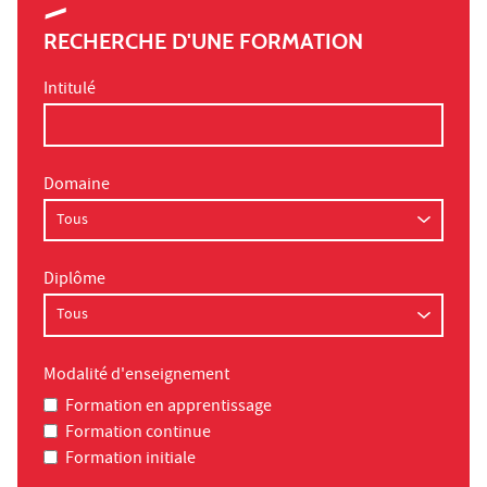
RECHERCHE D'UNE FORMATION
Intitulé
Domaine
Diplôme
Modalité d'enseignement
Formation en apprentissage
Formation continue
Formation initiale