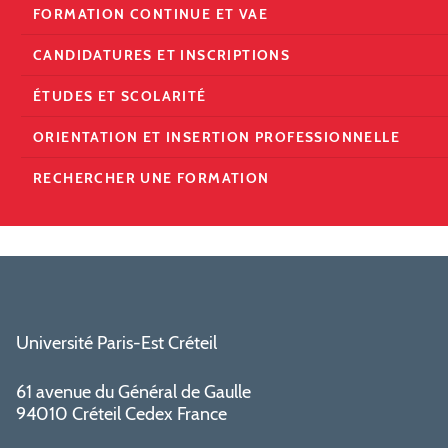
FORMATION CONTINUE ET VAE
CANDIDATURES ET INSCRIPTIONS
ÉTUDES ET SCOLARITÉ
ORIENTATION ET INSERTION PROFESSIONNELLE
RECHERCHER UNE FORMATION
Université Paris-Est Créteil
61 avenue du Général de Gaulle
94010 Créteil Cedex France