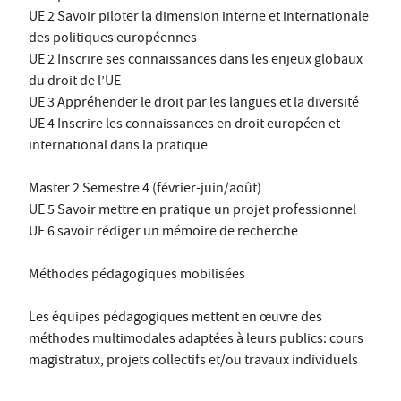
UE 2 Savoir piloter la dimension interne et internationale
des politiques européennes
UE 2 Inscrire ses connaissances dans les enjeux globaux
du droit de l’UE
UE 3 Appréhender le droit par les langues et la diversité
UE 4 Inscrire les connaissances en droit européen et
international dans la pratique
Master 2 Semestre 4 (février-juin/août)
UE 5 Savoir mettre en pratique un projet professionnel
UE 6 savoir rédiger un mémoire de recherche
Méthodes pédagogiques mobilisées
Les équipes pédagogiques mettent en œuvre des
méthodes multimodales adaptées à leurs publics: cours
magistratux, projets collectifs et/ou travaux individuels