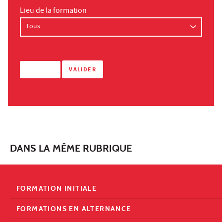
Lieu de la formation
DANS LA MÊME RUBRIQUE
FORMATION INITIALE
FORMATIONS EN ALTERNANCE