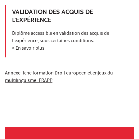
VALIDATION DES ACQUIS DE
L'EXPÉRIENCE
Diplôme accessible en validation des acquis de
l'expérience, sous certaines conditions.
> En savoir plus
Annexe fiche formation Droit europeen et enjeux du
multilinguisme_FRAPP