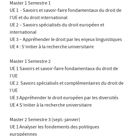
Master 1 Semestre 1
UE 1 - Savoirs et savoir-faire fondamentaux du droit de
l’UE et du droit international
UE 2 – Savoirs spécialisés du droit européen et
international
UE 3 – Appréhender le droit par les enjeux linguistiques
UE 4 : S’initier à la recherche universitaire
Master 1 Semestre 2
UE 1 Savoirs et savoir-faire fondamentaux du droit de
l’UE
UE 2 Savoirs spécialisés et complémentaires du droit de
l’UE
UE 3 Appréhender le droit européen par les diversités
UE 4 S’initier à la recherche universitaire
Master 2 Semestre 3 (sept.-janvier)
UE 1 Analyser les fondements des politiques
européennes