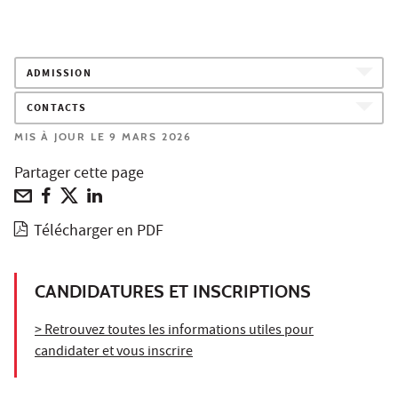
ADMISSION
CONTACTS
MIS À JOUR LE 9 MARS 2026
Partager cette page
Télécharger en PDF
CANDIDATURES ET INSCRIPTIONS
> Retrouvez toutes les informations utiles pour
candidater et vous inscrire