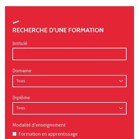
RECHERCHE D'UNE FORMATION
Intitulé
Domaine
Diplôme
Modalité d'enseignement
Formation en apprentissage