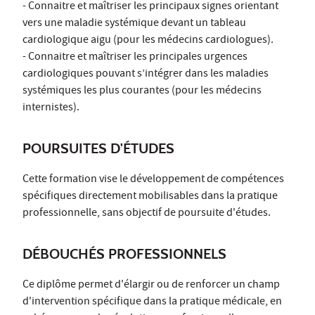
- Connaitre et maîtriser les principaux signes orientant
vers une maladie systémique devant un tableau
cardiologique aigu (pour les médecins cardiologues).
- Connaitre et maîtriser les principales urgences
cardiologiques pouvant s’intégrer dans les maladies
systémiques les plus courantes (pour les médecins
internistes).
POURSUITES D'ÉTUDES
Cette formation vise le développement de compétences
spécifiques directement mobilisables dans la pratique
professionnelle, sans objectif de poursuite d'études.
DÉBOUCHÉS PROFESSIONNELS
Ce diplôme permet d'élargir ou de renforcer un champ
d'intervention spécifique dans la pratique médicale, en