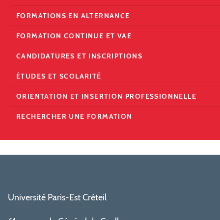
FORMATIONS EN ALTERNANCE
FORMATION CONTINUE ET VAE
CANDIDATURES ET INSCRIPTIONS
ÉTUDES ET SCOLARITÉ
ORIENTATION ET INSERTION PROFESSIONNELLE
RECHERCHER UNE FORMATION
Université Paris-Est Créteil