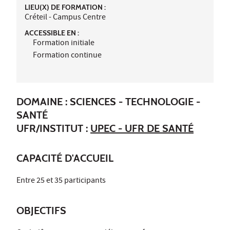
LIEU(X) DE FORMATION :
Créteil - Campus Centre
ACCESSIBLE EN :
Formation initiale
Formation continue
DOMAINE : SCIENCES - TECHNOLOGIE -
SANTÉ
UFR/INSTITUT :
UPEC - UFR DE SANTÉ
CAPACITÉ D'ACCUEIL
Entre 25 et 35 participants
OBJECTIFS