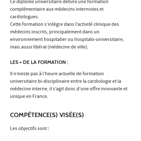
Ce diplôme universitaire délivre une formation
complémentaire aux médecins internistes et
cardiologues.
Cette formation s’intègre dans l’activité clinique des
médecins inscrits, principalement dans un
environnement hospitalier ou hospitalo-universitaire,
mais aussi libéral (médecine de ville).
LES + DE LA FORMATION :
Il n’existe pas à l’heure actuelle de formation
universitaire bi-disciplinaire entre la cardiologie et la
médecine interne, il s’agit donc d’une offre innovante et
unique en France.
COMPÉTENCE(S) VISÉE(S)
Les objectifs sont :