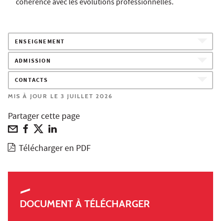
cohérence avec les évolutions professionnelles.
ENSEIGNEMENT
ADMISSION
CONTACTS
MIS À JOUR LE 3 JUILLET 2026
Partager cette page
Télécharger en PDF
DOCUMENT À TÉLÉCHARGER