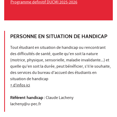
Programme definitif DUCMI 2025-2026
PERSONNE EN SITUATION DE HANDICAP
Tout étudiant en situation de handicap ou rencontrant
des difficultés de santé, quelle qu'en soit la nature
(motrice, physique, sensorielle, maladie invalidante...) et
quelle qu'en soit la durée, peut bénéficier, s'il le souhaite,
des services du bureau d'accueil des étudiants en
situation de handicap
+ d'infos ici
Référent handicap
: Claude Lacheny
lacheny@u-pec.fr