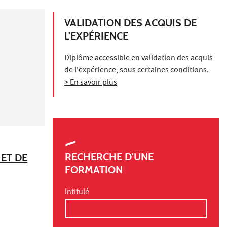
VALIDATION DES ACQUIS DE
L'EXPÉRIENCE
Diplôme accessible en validation des acquis
de l'expérience, sous certaines conditions.
> En savoir plus
RECHERCHE D'UNE
ET DE
FORMATION
Intitulé