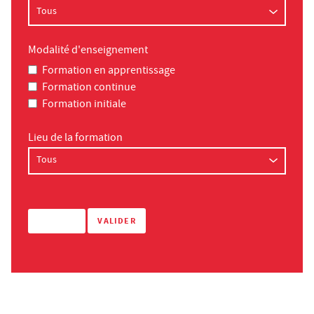
Modalité d'enseignement
Formation en apprentissage
Formation continue
Formation initiale
Lieu de la formation