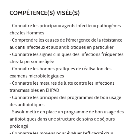
COMPÉTENCE(S) VISÉE(S)
- Connaitre les principaux agents infectieux pathogènes
chez les Hommes
- Comprendre les causes de l’émergence de la résistance
aux antiinfectieux et aux antibiotiques en particulier
- Connaitre les signes cliniques des infections fréquentes
chez la personne âgée
- Connaitre les bonnes pratiques de réalisation des
examens microbiologiques
- Connaitre les mesures de lutte contre les infections
transmissibles en EHPAD
- Connaitre les principes des programmes de bon usage
des antibiotiques
- Savoir mettre en place un programme de bon usage des
antibiotiques dans une structure de soins de séjours
prolongé
- Connaitre les moyens pour évaluer l’efficacité d’un