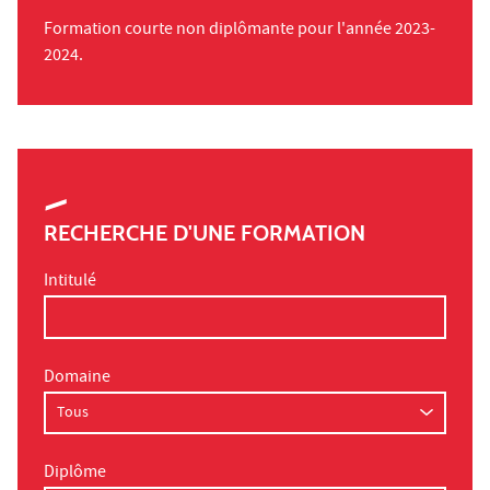
​​​​​​​Formation courte non diplômante pour l'année 2023-
2024.
RECHERCHE D'UNE FORMATION
Intitulé
Domaine
Diplôme