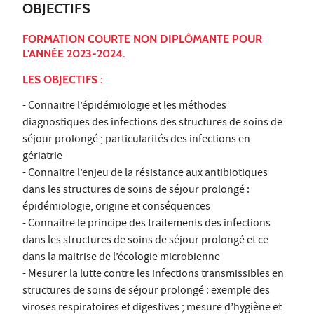
OBJECTIFS
FORMATION COURTE NON DIPLÔMANTE POUR
L'ANNÉE 2023-2024.
LES OBJECTIFS :
- Connaitre l’épidémiologie et les méthodes
diagnostiques des infections des structures de soins de
séjour prolongé ; particularités des infections en
gériatrie
- Connaitre l’enjeu de la résistance aux antibiotiques
dans les structures de soins de séjour prolongé :
épidémiologie, origine et conséquences
- Connaitre le principe des traitements des infections
dans les structures de soins de séjour prolongé et ce
dans la maitrise de l’écologie microbienne
- Mesurer la lutte contre les infections transmissibles en
structures de soins de séjour prolongé : exemple des
viroses respiratoires et digestives ; mesure d’hygiène et