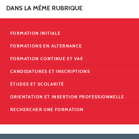
DANS LA MÊME RUBRIQUE
FORMATION INITIALE
FORMATIONS EN ALTERNANCE
FORMATION CONTINUE ET VAE
CANDIDATURES ET INSCRIPTIONS
ÉTUDES ET SCOLARITÉ
ORIENTATION ET INSERTION PROFESSIONNELLE
RECHERCHER UNE FORMATION