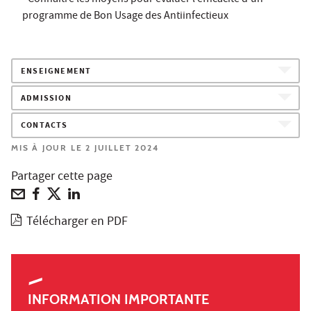
programme de Bon Usage des Antiinfectieux
ENSEIGNEMENT
ADMISSION
CONTACTS
MIS À JOUR LE 2 JUILLET 2024
Partager cette page
Télécharger en PDF
INFORMATION IMPORTANTE