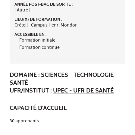
ANNÉE POST-BAC DE SORTIE :
[ Autre ]
LIEU(X) DE FORMATION :
Créteil - Campus Henri Mondor
ACCESSIBLE EN :
Formation initiale
Formation continue
DOMAINE : SCIENCES - TECHNOLOGIE -
SANTÉ
UFR/INSTITUT :
UPEC - UFR DE SANTÉ
CAPACITÉ D'ACCUEIL
30 apprenants