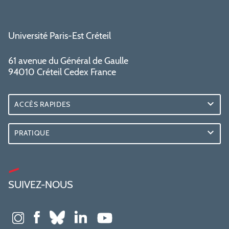
Université Paris-Est Créteil
61 avenue du Général de Gaulle
94010 Créteil Cedex France
ACCÈS RAPIDES
PRATIQUE
SUIVEZ-NOUS