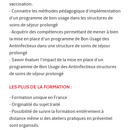
vaccination.
- Connaitre les méthodes pédagogique d’implémentation
d’un programme de bon usage dans les structures de
soins de séjour prolongé
- Acquérir des compétences permettant de mener à bien
la mise en place d’un programme de Bon Usage des
Antiinfectieux dans une structure de soins de séjour
prolongé
- Savoir évaluer l’impact de la mise en place d’un
programme de Bon Usage des Antiinfectieux structures
de soins de séjour prolongé
LES PLUS DE LA FORMATION :
- Formation unique en France
- Originalité du sujet traité
- Possibilité de suivre la formation entièrement à
distance même si des ateliers pratiques en présentiel
sont organisés.