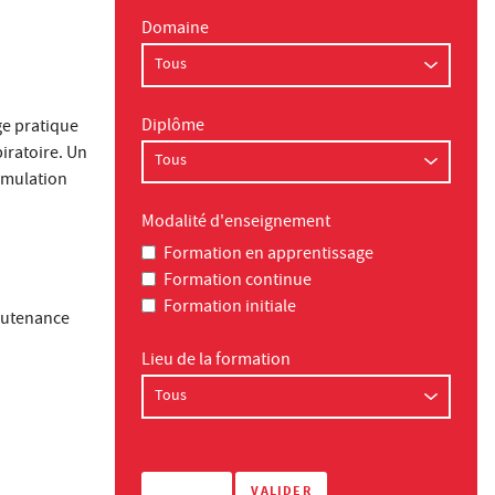
Domaine
Diplôme
ge pratique
piratoire. Un
imulation
Modalité d'enseignement
Formation en apprentissage
Formation continue
Formation initiale
soutenance
Lieu de la formation