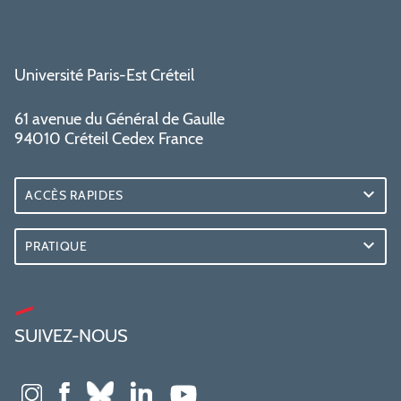
Université Paris-Est Créteil
61 avenue du Général de Gaulle
94010 Créteil Cedex France
ACCÈS RAPIDES
PRATIQUE
SUIVEZ-NOUS