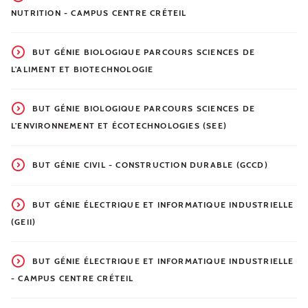
NUTRITION - CAMPUS CENTRE CRÉTEIL
BUT GÉNIE BIOLOGIQUE PARCOURS SCIENCES DE
L'ALIMENT ET BIOTECHNOLOGIE
BUT GÉNIE BIOLOGIQUE PARCOURS SCIENCES DE
L'ENVIRONNEMENT ET ÉCOTECHNOLOGIES (SEE)
BUT GÉNIE CIVIL - CONSTRUCTION DURABLE (GCCD)
BUT GÉNIE ÉLECTRIQUE ET INFORMATIQUE INDUSTRIELLE
(GEII)
BUT GÉNIE ÉLECTRIQUE ET INFORMATIQUE INDUSTRIELLE
- CAMPUS CENTRE CRÉTEIL