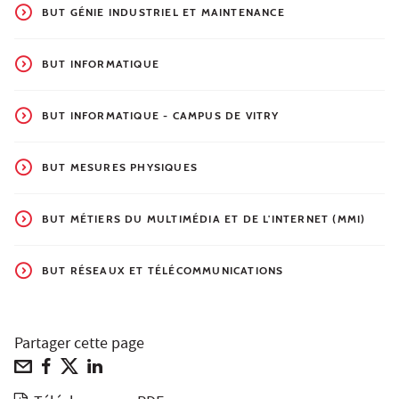
BUT GÉNIE INDUSTRIEL ET MAINTENANCE
BUT INFORMATIQUE
BUT INFORMATIQUE - CAMPUS DE VITRY
BUT MESURES PHYSIQUES
BUT MÉTIERS DU MULTIMÉDIA ET DE L'INTERNET (MMI)
BUT RÉSEAUX ET TÉLÉCOMMUNICATIONS
Partager cette page