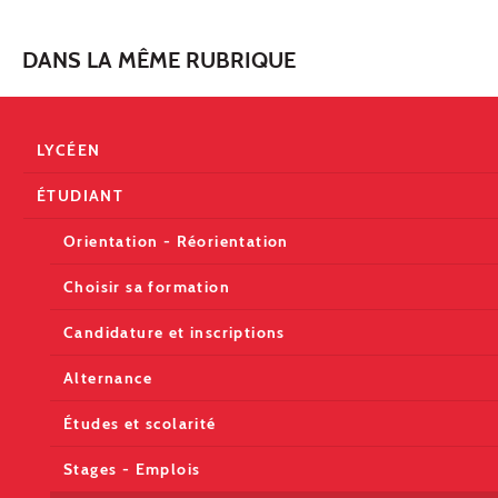
DANS LA MÊME RUBRIQUE
LYCÉEN
ÉTUDIANT
Orientation - Réorientation
Choisir sa formation
Candidature et inscriptions
Alternance
Études et scolarité
Stages - Emplois