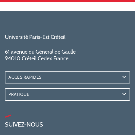
Université Paris-Est Créteil
61 avenue du Général de Gaulle
94010 Créteil Cedex France
ACCÈS RAPIDES
PRATIQUE
SUIVEZ-NOUS