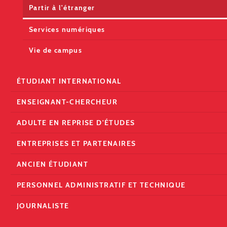
Partir à l'étranger
Services numériques
Vie de campus
ÉTUDIANT INTERNATIONAL
ENSEIGNANT-CHERCHEUR
ADULTE EN REPRISE D'ÉTUDES
ENTREPRISES ET PARTENAIRES
ANCIEN ÉTUDIANT
PERSONNEL ADMINISTRATIF ET TECHNIQUE
JOURNALISTE