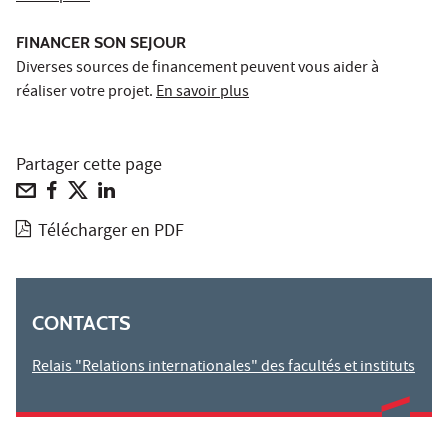
FINANCER SON SEJOUR
Diverses sources de financement peuvent vous aider à
réaliser votre projet.
En savoir plus
Partager cette page
Télécharger en PDF
CONTACTS
Relais "Relations internationales" des facultés et instituts