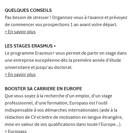
QUELQUES CONSEILS
Pas besoin de stresser ! Organisez-vous à l’avance et prévoyez
de commencer vos prospections 1 an avant votre départ.
> En savoir plus
LES STAGES ERASMUS +
Le programme Erasmus+ vous permet de partir en stage dans
une entreprise européenne dès la première année d'étude
universitaire et jusqu'au doctorat.
> En savoir plus
BOOSTER SA CARRIERE EN EUROPE
Que vous soyez à la recherche d'un emploi, d'un stage
professionnel, d'une formation, Europass est l'outil
indispensable à vos démarches internationales (aide à la
rédaction de CV et lettre de motivation en langue étrangère,
mise en valeur de vos qualifications dans toute l'Europe...).
> Europass