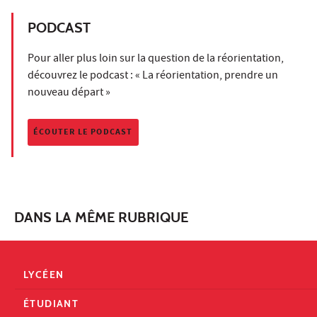
PODCAST
Pour aller plus loin sur la question de la réorientation,
découvrez le podcast : « La réorientation, prendre un
nouveau départ »
ÉCOUTER LE PODCAST
DANS LA MÊME RUBRIQUE
LYCÉEN
ÉTUDIANT