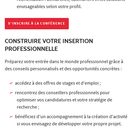
envisageables selon votre profil.
S'INSCRIRE À LA CONFÉRENCE
CONSTRUIRE VOTRE INSERTION
PROFESSIONNELLE
Préparez votre entrée dans le monde professionnel grâce à
des conseils personnalisés et des opportunités concrètes :
accédez à des offres de stages et d'emploi ;
rencontrez des conseillers professionnels pour
optimiser vos candidatures et votre stratégie de
recherche ;
bénéficiez d'un accompagnement à la création d'activité
si vous envisagez de développer votre propre projet.