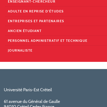
ENSEIGNANT-CHERCHEUR
ADULTE EN REPRISE D'ÉTUDES
ENTREPRISES ET PARTENAIRES
ANCIEN ÉTUDIANT
PERSONNEL ADMINISTRATIF ET TECHNIQUE
JOURNALISTE
Université Paris-Est Créteil
61 avenue du Général de Gaulle
94010 Créteil Cedex France