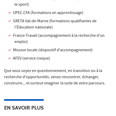
le sport)
UPEC.CFA (formations en apprentissage)
GRETA Val-de-Marne (formations qualifiantes de
l'Éducation nationale)
France Travail (accompagnement à la recherche d'un
emploi)
Mission locale (dispositif d'accompagnement)
AFEV (service civique)
Que vous soyez en questionnement, en transition ou à la
recherche d'opportunités, venez rencontrer, échanger,
construire... et surtout imaginer la suite de votre parcours.
EN SAVOIR PLUS