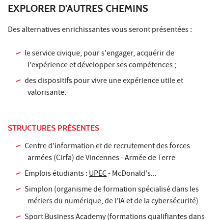
EXPLORER D'AUTRES CHEMINS
Des alternatives enrichissantes vous seront présentées :
le service civique, pour s'engager, acquérir de
l'expérience et développer ses compétences ;
des dispositifs pour vivre une expérience utile et
valorisante.
STRUCTURES PRÉSENTES
Centre d'information et de recrutement des forces
armées (Cirfa) de Vincennes - Armée de Terre
Emplois étudiants :
UPEC
- McDonald's...
Simplon (organisme de formation spécialisé dans les
métiers du numérique, de l'IA et de la cybersécurité)
Sport Business Academy (formations qualifiantes dans