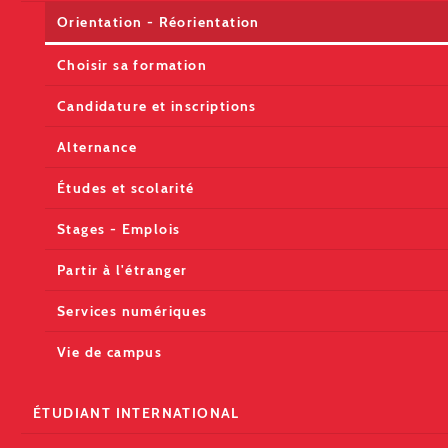
Orientation - Réorientation
Choisir sa formation
Candidature et inscriptions
Alternance
Études et scolarité
Stages - Emplois
Partir à l'étranger
Services numériques
Vie de campus
ÉTUDIANT INTERNATIONAL