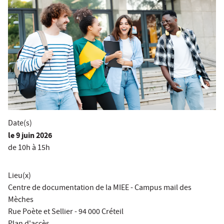
Date(s)
le
9 juin 2026
de 10h à 15h
Lieu(x)
Centre de documentation de la MIEE - Campus mail des
Mèches
Rue Poète et Sellier - 94 000 Créteil