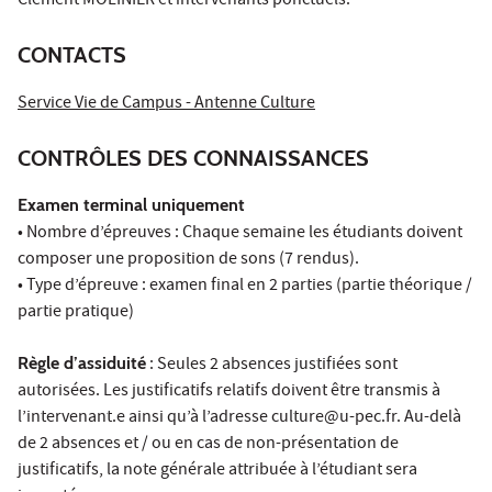
Clément MOLINIER et intervenants ponctuels.
CONTACTS
Service Vie de Campus - Antenne Culture
CONTRÔLES DES CONNAISSANCES
Examen terminal uniquement
• Nombre d’épreuves : Chaque semaine les étudiants doivent
composer une proposition de sons (7 rendus).
• Type d’épreuve : examen final en 2 parties (partie théorique /
partie pratique)
Règle d’assiduité
: Seules 2 absences justifiées sont
autorisées. Les justificatifs relatifs doivent être transmis à
l’intervenant.e ainsi qu’à l’adresse culture@u-pec.fr. Au-delà
de 2 absences et / ou en cas de non-présentation de
justificatifs, la note générale attribuée à l’étudiant sera