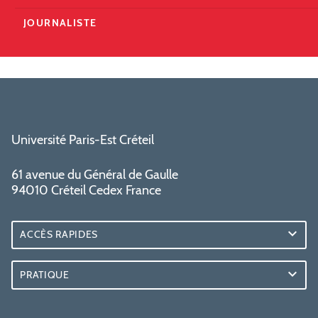
JOURNALISTE
Université Paris-Est Créteil
61 avenue du Général de Gaulle
94010 Créteil Cedex France
ACCÈS RAPIDES
PRATIQUE