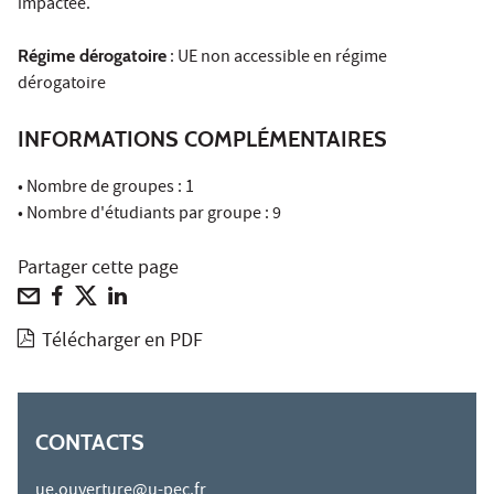
impactée.
Régime dérogatoire
: UE non accessible en régime
dérogatoire
INFORMATIONS COMPLÉMENTAIRES
• Nombre de groupes : 1
• Nombre d'étudiants par groupe : 9
Partager cette page
Télécharger en PDF
CONTACTS
ue.ouverture@u-pec.fr