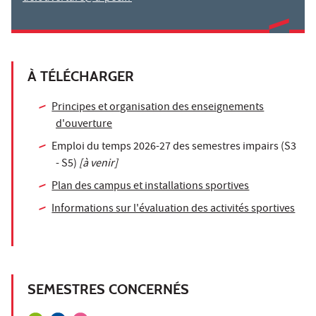
À TÉLÉCHARGER
Principes et organisation des enseignements
d'ouverture
Emploi du temps 2026-27 des semestres impairs (S3
- S5)
[à venir]
Plan des campus et installations sportives
Informations sur l'évaluation des activités sportives
SEMESTRES CONCERNÉS