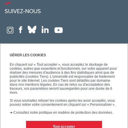
SUIVEZ-NOUS
GÉRER LES COOKIES
En cliquant sur « Tout accepter », vous acceptez le stockage de
cookies, autres que essentiels et fonctionnels, sur votre appareil pour
réaliser des mesures d'audience à des fins statistiques ainsi que de
publicités (cookies Tiers). L'université est responsable de traitement
pour le site Internet. Les cookies Tiers sont détaillés par domaine
dans nos mentions légales. En cas de refus ou d'acceptation des
traceurs, vos paramètres seront sauvegardés pour une durée de 6
mois.
Si vous souhaitez refuser les cookies après les avoir acceptés, vous
pouvez retirer votre consentement en cliquant sur « Personnaliser ».
➜
Consultez notre politique en matière de protection des données.
Tout accepter