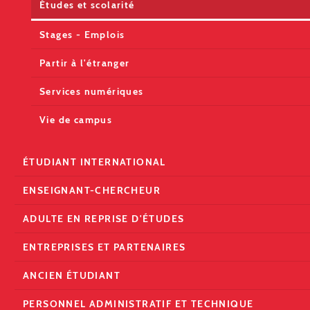
Études et scolarité
Stages - Emplois
Partir à l'étranger
Services numériques
Vie de campus
ÉTUDIANT INTERNATIONAL
ENSEIGNANT-CHERCHEUR
ADULTE EN REPRISE D'ÉTUDES
ENTREPRISES ET PARTENAIRES
ANCIEN ÉTUDIANT
PERSONNEL ADMINISTRATIF ET TECHNIQUE