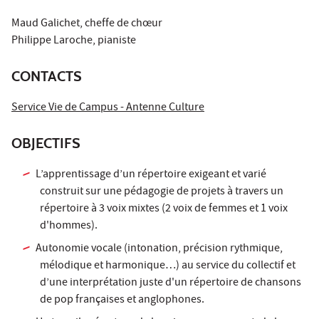
Maud Galichet, cheffe de chœur
Philippe Laroche, pianiste
CONTACTS
Service Vie de Campus - Antenne Culture
OBJECTIFS
L’apprentissage d’un répertoire exigeant et varié
construit sur une pédagogie de projets à travers un
répertoire à 3 voix mixtes (2 voix de femmes et 1 voix
d'hommes).
Autonomie vocale (intonation, précision rythmique,
mélodique et harmonique…) au service du collectif et
d’une interprétation juste d'un répertoire de chansons
de pop françaises et anglophones.