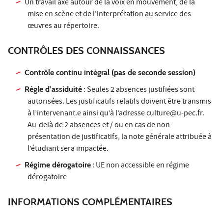
Un travail axé autour de la voix en mouvement, de la
mise en scène et de l’interprétation au service des
œuvres au répertoire.
CONTRÔLES DES CONNAISSANCES
Contrôle continu intégral (pas de seconde session)
Règle d’assiduité
: Seules 2 absences justifiées sont
autorisées. Les justificatifs relatifs doivent être transmis
à l’intervenant.e ainsi qu’à l’adresse culture@u-pec.fr.
Au-delà de 2 absences et / ou en cas de non-
présentation de justificatifs, la note générale attribuée à
l’étudiant sera impactée.
Régime dérogatoire
: UE non accessible en régime
dérogatoire
INFORMATIONS COMPLÉMENTAIRES