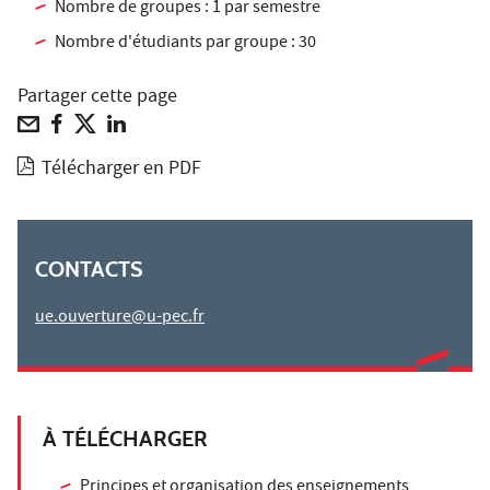
Nombre de groupes : 1 par semestre
Nombre d'étudiants par groupe : 30
Partager cette page
Télécharger en PDF
CONTACTS
ue.ouverture@u-pec.fr
À TÉLÉCHARGER
Principes et organisation des enseignements