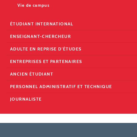
Vie de campus
ÉTUDIANT INTERNATIONAL
ENSEIGNANT-CHERCHEUR
ADULTE EN REPRISE D'ÉTUDES
ENTREPRISES ET PARTENAIRES
ANCIEN ÉTUDIANT
PERSONNEL ADMINISTRATIF ET TECHNIQUE
JOURNALISTE