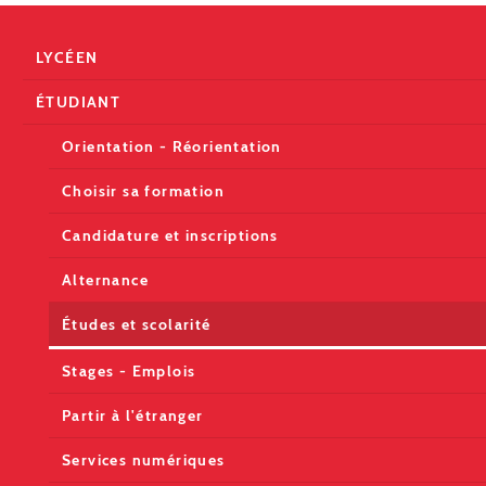
LYCÉEN
ÉTUDIANT
Orientation - Réorientation
Choisir sa formation
Candidature et inscriptions
Alternance
Études et scolarité
Stages - Emplois
Partir à l'étranger
Services numériques