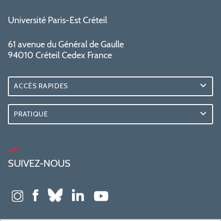
Université Paris-Est Créteil
61 avenue du Général de Gaulle
94010 Créteil Cedex France
ACCÈS RAPIDES
PRATIQUE
SUIVEZ-NOUS