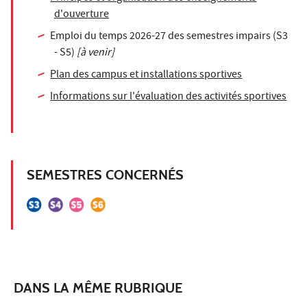
d'ouverture
Emploi du temps 2026-27 des semestres impairs (S3
- S5)
[à venir]
Plan des campus et installations sportives
Informations sur l'évaluation des activités sportives
SEMESTRES CONCERNÉS
DANS LA MÊME RUBRIQUE