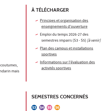
À TÉLÉCHARGER
Principes et organisation des
enseignements d'ouverture
Emploi du temps 2026-27 des
semestres impairs (S3 - S5)
[à venir]
Plan des campus et installations
sportives
Informations sur l'évaluation des
es coutumes,
activités sportives
andarin mais
SEMESTRES CONCERNÉS