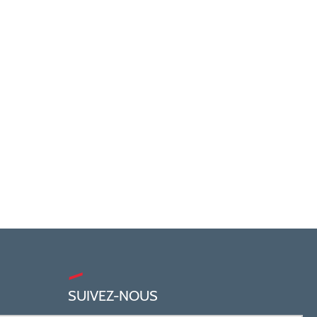
SUIVEZ-NOUS