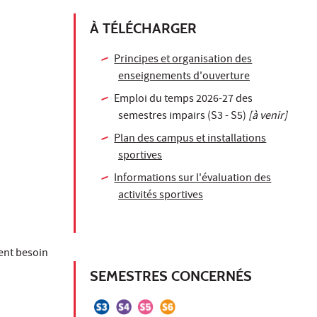
À TÉLÉCHARGER
Principes et organisation des
enseignements d'ouverture
Emploi du temps 2026-27 des
semestres impairs (S3 - S5)
[à venir]
Plan des campus et installations
sportives
Informations sur l'évaluation des
activités sportives
ient besoin
SEMESTRES CONCERNÉS