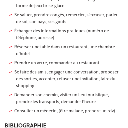
forme de jeux brise-glace
Se saluer, prendre congés, remercier, s’excuser, parler
de soi, son pays, ses goûts
Échanger des informations pratiques (numéro de
téléphone, adresse)
Réserver une table dans un restaurant, une chambre
d’hôtel
Prendre un verre, commander au restaurant
Se faire des amis, engager une conversation, proposer
des sorties, accepter, refuser une invitation, faire du
shopping
Demander son chemin, visiter un lieu touristique,
prendre les transports, demander l’heure
Consulter un médecin, (être malade, prendre un rdv)
BIBLIOGRAPHIE