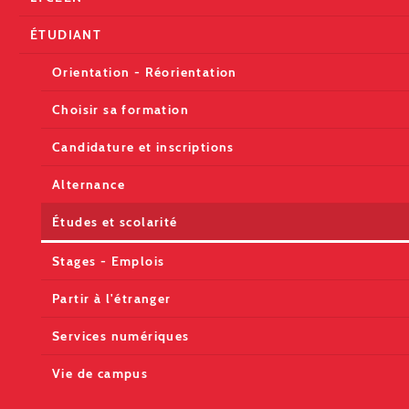
ÉTUDIANT
Orientation - Réorientation
Choisir sa formation
Candidature et inscriptions
Alternance
Études et scolarité
Stages - Emplois
Partir à l'étranger
Services numériques
Vie de campus