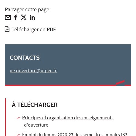
Partager cette page
Télécharger en PDF
CONTACTS
ue.ouverture@u-pec.fr
À TÉLÉCHARGER
Principes et organisation des enseignements
d'ouverture
Emploi du temps 2026-27 des semestres impairs (S3