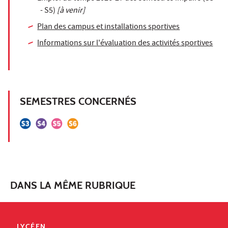
- S5)
[à venir]
Plan des campus et installations sportives
Informations sur l'évaluation des activités sportives
SEMESTRES CONCERNÉS
DANS LA MÊME RUBRIQUE
LYCÉEN