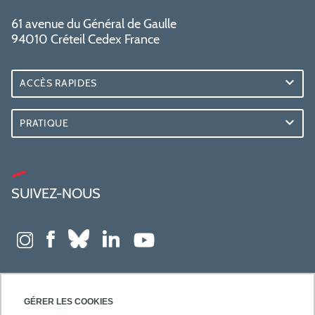
61 avenue du Général de Gaulle
94010 Créteil Cedex France
ACCÈS RAPIDES
PRATIQUE
SUIVEZ-NOUS
GÉRER LES COOKIES