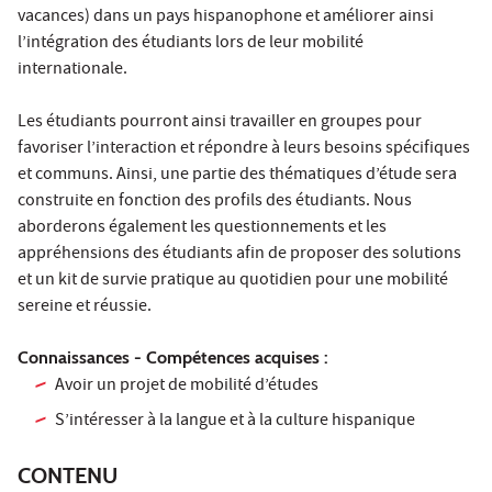
vacances) dans un pays hispanophone et améliorer ainsi
l’intégration des étudiants lors de leur mobilité
internationale.
Les étudiants pourront ainsi travailler en groupes pour
favoriser l’interaction et répondre à leurs besoins spécifiques
et communs. Ainsi, une partie des thématiques d’étude sera
construite en fonction des profils des étudiants. Nous
aborderons également les questionnements et les
appréhensions des étudiants afin de proposer des solutions
et un kit de survie pratique au quotidien pour une mobilité
sereine et réussie.
Connaissances - Compétences acquises :
Avoir un projet de mobilité d’études
S’intéresser à la langue et à la culture hispanique
CONTENU