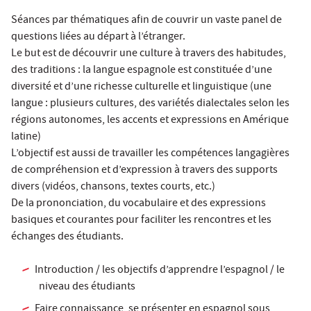
Séances par thématiques afin de couvrir un vaste panel de
questions liées au départ à l’étranger.
Le but est de découvrir une culture à travers des habitudes,
des traditions : la langue espagnole est constituée d’une
diversité et d’une richesse culturelle et linguistique (une
langue : plusieurs cultures, des variétés dialectales selon les
régions autonomes, les accents et expressions en Amérique
latine)
L’objectif est aussi de travailler les compétences langagières
de compréhension et d’expression à travers des supports
divers (vidéos, chansons, textes courts, etc.)
De la prononciation, du vocabulaire et des expressions
basiques et courantes pour faciliter les rencontres et les
échanges des étudiants.
Introduction / les objectifs d’apprendre l’espagnol / le
niveau des étudiants
Faire connaissance, se présenter en espagnol sous