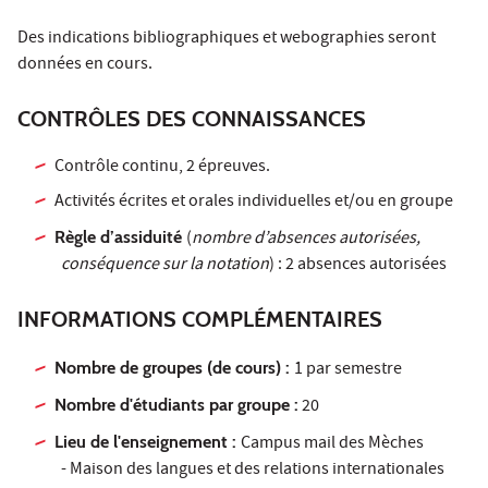
Des indications bibliographiques et webographies seront
données en cours.
CONTRÔLES DES CONNAISSANCES
Contrôle continu, 2 épreuves.
Activités écrites et orales individuelles et/ou en groupe
Règle d’assiduité
(
nombre d’absences autorisées,
conséquence sur la notation
) : 2 absences autorisées
INFORMATIONS COMPLÉMENTAIRES
Nombre de groupes (de cours) :
1 par semestre
Nombre d'étudiants par groupe :
20
Lieu de l'enseignement :
Campus mail des Mèches
- Maison des langues et des relations internationales