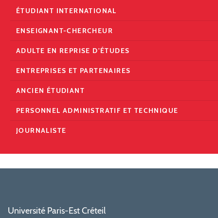
ÉTUDIANT INTERNATIONAL
ENSEIGNANT-CHERCHEUR
ADULTE EN REPRISE D'ÉTUDES
ENTREPRISES ET PARTENAIRES
ANCIEN ÉTUDIANT
PERSONNEL ADMINISTRATIF ET TECHNIQUE
JOURNALISTE
Université Paris-Est Créteil