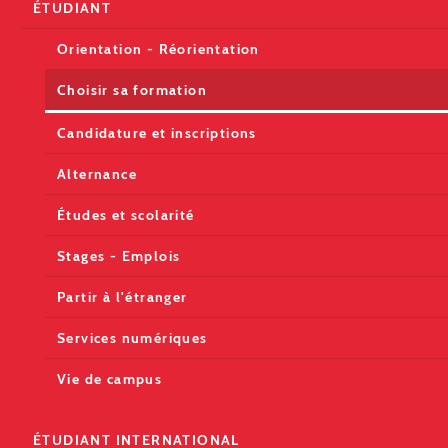
ÉTUDIANT
Orientation - Réorientation
Choisir sa formation
Candidature et inscriptions
Alternance
Études et scolarité
Stages - Emplois
Partir à l'étranger
Services numériques
Vie de campus
ÉTUDIANT INTERNATIONAL