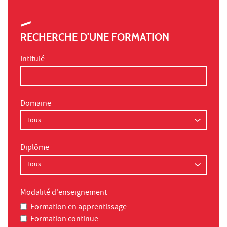
RECHERCHE D'UNE FORMATION
Intitulé
Domaine
Diplôme
Modalité d'enseignement
Formation en apprentissage
Formation continue