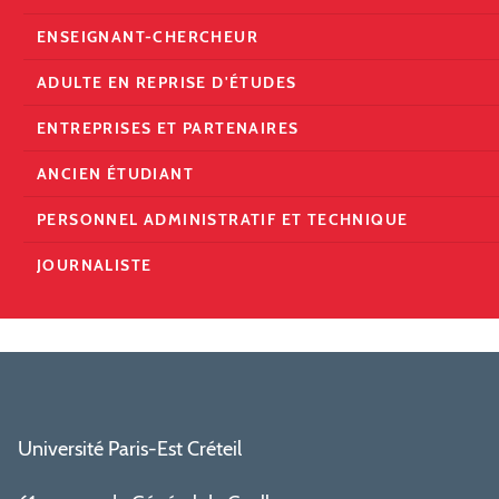
ENSEIGNANT-CHERCHEUR
ADULTE EN REPRISE D'ÉTUDES
ENTREPRISES ET PARTENAIRES
ANCIEN ÉTUDIANT
PERSONNEL ADMINISTRATIF ET TECHNIQUE
JOURNALISTE
Université Paris-Est Créteil