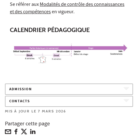
Se référer aux
Modalités de contrôle des connaissances
et des compétences
en vigueur.
CALENDRIER PÉDAGOGIQUE
ADMISSION
CONTACTS
MIS À JOUR LE 7 MARS 2026
Partager cette page