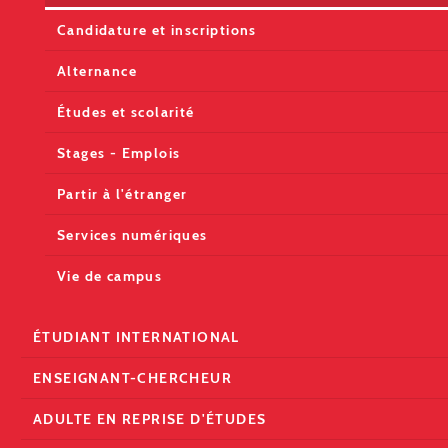
Candidature et inscriptions
Alternance
Études et scolarité
Stages - Emplois
Partir à l'étranger
Services numériques
Vie de campus
ÉTUDIANT INTERNATIONAL
ENSEIGNANT-CHERCHEUR
ADULTE EN REPRISE D'ÉTUDES