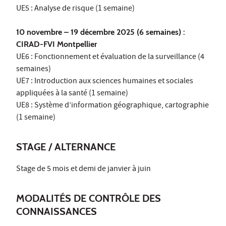
UE5 : Analyse de risque (1 semaine)
10 novembre – 19 décembre 2025 (6 semaines) :
CIRAD-FVI Montpellier
UE6 : Fonctionnement et évaluation de la surveillance (4
semaines)
UE7 : Introduction aux sciences humaines et sociales
appliquées à la santé (1 semaine)
UE8 : Système d’information géographique, cartographie
(1 semaine)
STAGE / ALTERNANCE
Stage de 5 mois et demi de janvier à juin
MODALITÉS DE CONTRÔLE DES
CONNAISSANCES