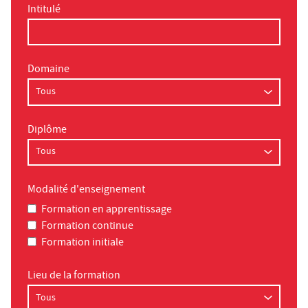
Intitulé
Domaine
Diplôme
Modalité d'enseignement
Formation en apprentissage
Formation continue
Formation initiale
Lieu de la formation