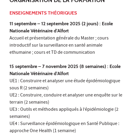
ORGANISATION DE LA FORMATION
ENSEIGNEMENTS THÉORIQUES
11 septembre – 12 septembre 2025 (2 jours) : Ecole
Nationale Vétérinaire d’Alfort
Accueil et présentation générale du Master ; cours
introductif sur la surveillance en santé animale
ethumaine ; cours et TD de communication
15 septembre – 7 novembre 2025 (8 semaines) : Ecole
Nationale Vétérinaire d’Alfort
UE1 : Construire et analyser une étude épidémiologique
sous R (2 semaines)
UE2 : Construire, conduire et analyser une enquête sur le
terrain (2 semaines)
UE3 : Outils et méthodes appliqués à l’épidémiologie (2
semaines)
UE4 : Surveillance épidémiologique en Santé Publique :
approche One Health (1 semaine)