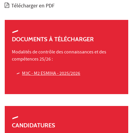
Télécharger en PDF
DOCUMENTS À TÉLÉCHARGER
Modalités de contrôle des connaissances et des
compétences 25/26 :
M3C - M2 ESMIHA - 2025/2026
CANDIDATURES