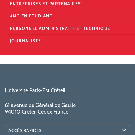
ENTREPRISES ET PARTENAIRES
ANCIEN ÉTUDIANT
PERSONNEL ADMINISTRATIF ET TECHNIQUE
JOURNALISTE
Université Paris-Est Créteil
61 avenue du Général de Gaulle
94010 Créteil Cedex France
ACCÈS RAPIDES