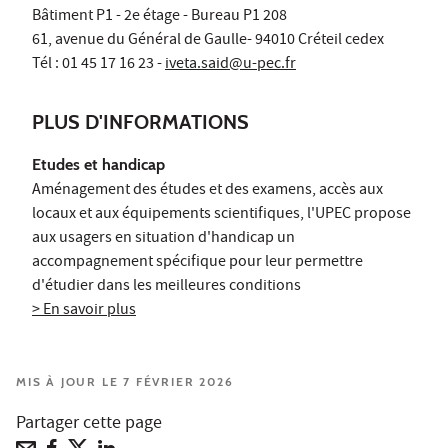
Bâtiment P1 - 2e étage - Bureau P1 208
61, avenue du Général de Gaulle- 94010 Créteil cedex
Tél : 01 45 17 16 23 -
iveta.said@u-pec.fr
PLUS D'INFORMATIONS
Etudes et handicap
Aménagement des études et des examens, accès aux
locaux et aux équipements scientifiques, l'UPEC propose
aux usagers en situation d'handicap un
accompagnement spécifique pour leur permettre
d'étudier dans les meilleures conditions
> En savoir plus
MIS À JOUR LE 7 FÉVRIER 2026
Partager cette page