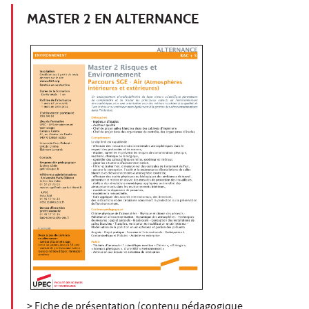
MASTER 2 EN ALTERNANCE
> Fiche de présentation (contenu pédagogique,