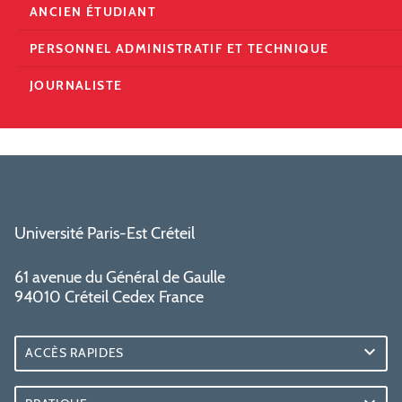
ANCIEN ÉTUDIANT
PERSONNEL ADMINISTRATIF ET TECHNIQUE
JOURNALISTE
Université Paris-Est Créteil
61 avenue du Général de Gaulle
94010 Créteil Cedex France
ACCÈS RAPIDES