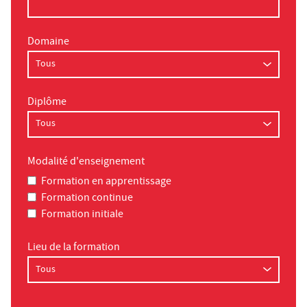
Domaine
Diplôme
Modalité d'enseignement
Formation en apprentissage
Formation continue
Formation initiale
Lieu de la formation