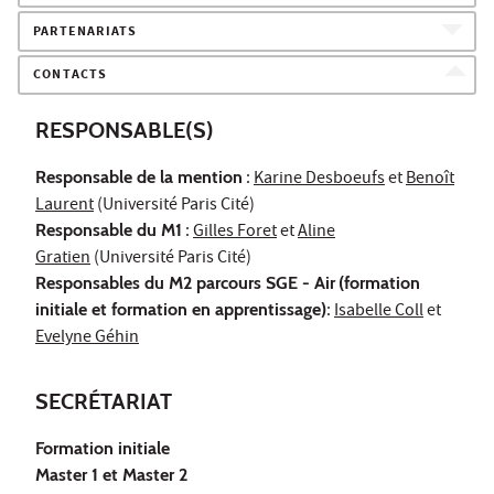
PARTENARIATS
CONTACTS
RESPONSABLE(S)
Responsable de la mention
:
Karine Desboeufs
et
Benoît
Laurent
(Université Paris Cité)
Responsable du M1
:
Gilles Foret
et
Aline
Gratien
(Université Paris Cité)
Responsables du M2 parcours SGE - Air
(formation
initiale et formation en apprentissage)
:
Isabelle Coll
et
Evelyne Géhin
SECRÉTARIAT
Formation initiale
Master 1 et Master 2