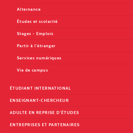
Alternance
Études et scolarité
Stages - Emplois
Partir à l'étranger
Services numériques
Vie de campus
ÉTUDIANT INTERNATIONAL
ENSEIGNANT-CHERCHEUR
ADULTE EN REPRISE D'ÉTUDES
ENTREPRISES ET PARTENAIRES