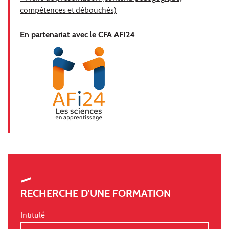
compétences et débouchés)
En partenariat avec le CFA AFI24
RECHERCHE D'UNE FORMATION
Intitulé