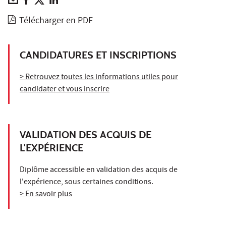
Télécharger en PDF
CANDIDATURES ET INSCRIPTIONS
> Retrouvez toutes les informations utiles pour
candidater et vous inscrire
VALIDATION DES ACQUIS DE
L'EXPÉRIENCE
Diplôme accessible en validation des acquis de
l'expérience, sous certaines conditions.
> En savoir plus