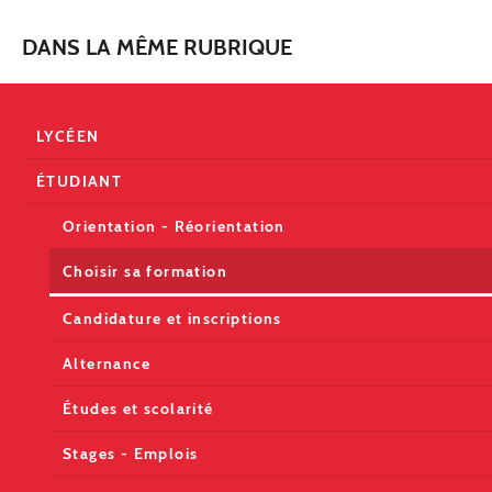
DANS LA MÊME RUBRIQUE
LYCÉEN
ÉTUDIANT
Orientation - Réorientation
Choisir sa formation
Candidature et inscriptions
Alternance
Études et scolarité
Stages - Emplois