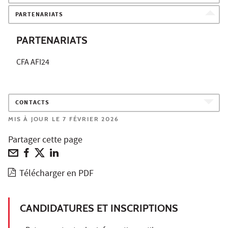
PARTENARIATS
PARTENARIATS
CFA AFI24
CONTACTS
MIS À JOUR LE 7 FÉVRIER 2026
Partager cette page
Télécharger en PDF
CANDIDATURES ET INSCRIPTIONS