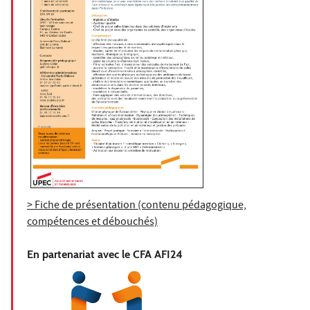
> Fiche de présentation (contenu pédagogique,
compétences et débouchés)
En partenariat avec le CFA AFI24