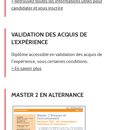
> Retrouvez toutes les informations utiles pour
candidater et vous inscrire
VALIDATION DES ACQUIS DE
L'EXPÉRIENCE
Diplôme accessible en validation des acquis de
l'expérience, sous certaines conditions.
> En savoir plus
MASTER 2 EN ALTERNANCE