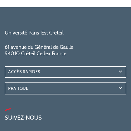
Université Paris-Est Créteil
61 avenue du Général de Gaulle
94010 Créteil Cedex France
ACCÈS RAPIDES
PRATIQUE
SUIVEZ-NOUS