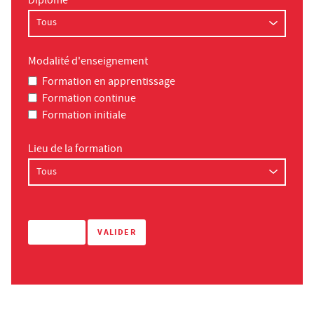
Diplôme
Modalité d'enseignement
Formation en apprentissage
Formation continue
Formation initiale
Lieu de la formation