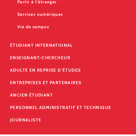
Partir à l'étranger
Services numériques
Vie de campus
ÉTUDIANT INTERNATIONAL
ENSEIGNANT-CHERCHEUR
ADULTE EN REPRISE D'ÉTUDES
ENTREPRISES ET PARTENAIRES
ANCIEN ÉTUDIANT
PERSONNEL ADMINISTRATIF ET TECHNIQUE
JOURNALISTE