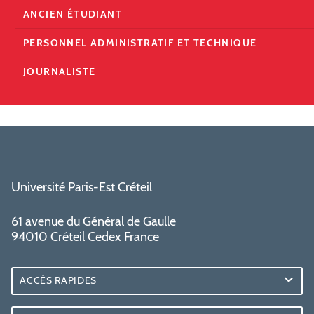
ANCIEN ÉTUDIANT
PERSONNEL ADMINISTRATIF ET TECHNIQUE
JOURNALISTE
Université Paris-Est Créteil
61 avenue du Général de Gaulle
94010 Créteil Cedex France
ACCÈS RAPIDES