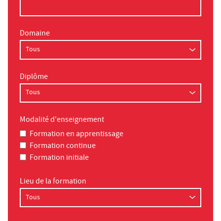
Domaine
Diplôme
Modalité d'enseignement
Formation en apprentissage
Formation continue
Formation initiale
Lieu de la formation