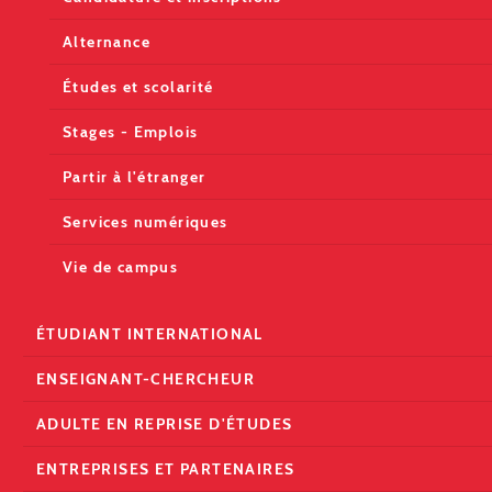
Alternance
Études et scolarité
Stages - Emplois
Partir à l'étranger
Services numériques
Vie de campus
ÉTUDIANT INTERNATIONAL
ENSEIGNANT-CHERCHEUR
ADULTE EN REPRISE D'ÉTUDES
ENTREPRISES ET PARTENAIRES