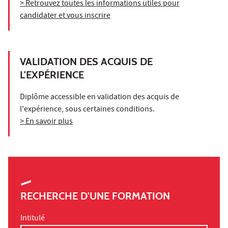
> Retrouvez toutes les informations utiles pour
candidater et vous inscrire
VALIDATION DES ACQUIS DE
L'EXPÉRIENCE
Diplôme accessible en validation des acquis de
l'expérience, sous certaines conditions.
> En savoir plus
RECHERCHE D'UNE FORMATION
Intitulé