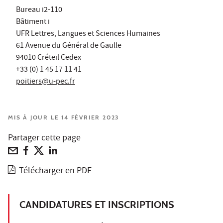
Bureau i2-110
Bâtiment i
UFR Lettres, Langues et Sciences Humaines
61 Avenue du Général de Gaulle
94010 Créteil Cedex
+33 (0) 1 45 17 11 41
poitiers@u-pec.fr
MIS À JOUR LE 14 FÉVRIER 2023
Partager cette page
Télécharger en PDF
CANDIDATURES ET INSCRIPTIONS