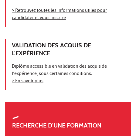
> Retrouvez toutes les informations utiles pour
candidater et vous inscrire
VALIDATION DES ACQUIS DE
L'EXPÉRIENCE
Diplôme accessible en validation des acquis de
l'expérience, sous certaines conditions.
> En savoir plus
RECHERCHE D'UNE FORMATION