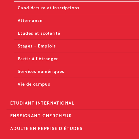
Candidature et inscriptions
Alternance
Études et scolarité
Stages - Emplois
Partir à l'étranger
Services numériques
Vie de campus
ÉTUDIANT INTERNATIONAL
ENSEIGNANT-CHERCHEUR
ADULTE EN REPRISE D'ÉTUDES