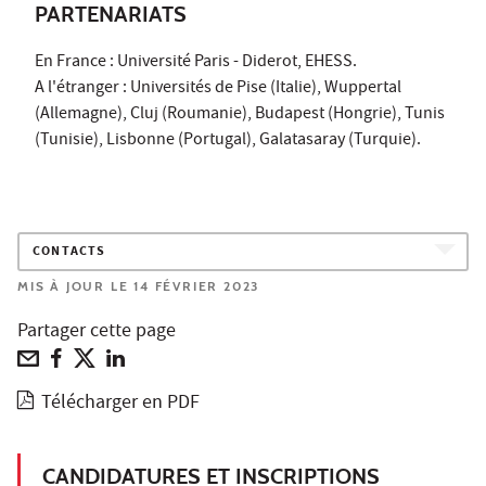
PARTENARIATS
En France : Université Paris - Diderot, EHESS.
A l'étranger : Universités de Pise (Italie), Wuppertal
(Allemagne), Cluj (Roumanie), Budapest (Hongrie), Tunis
(Tunisie), Lisbonne (Portugal), Galatasaray (Turquie).
CONTACTS
MIS À JOUR LE 14 FÉVRIER 2023
Partager cette page
Télécharger en PDF
CANDIDATURES ET INSCRIPTIONS