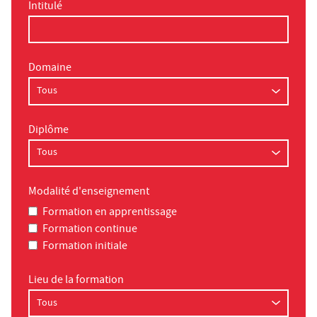
Intitulé
Domaine
Diplôme
Modalité d'enseignement
Formation en apprentissage
Formation continue
Formation initiale
Lieu de la formation