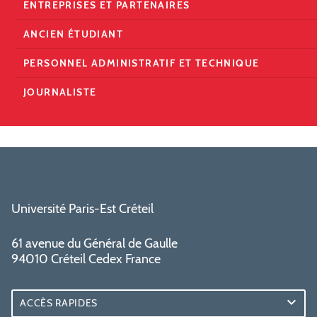
ENTREPRISES ET PARTENAIRES
ANCIEN ÉTUDIANT
PERSONNEL ADMINISTRATIF ET TECHNIQUE
JOURNALISTE
Université Paris-Est Créteil
61 avenue du Général de Gaulle
94010 Créteil Cedex France
ACCÈS RAPIDES