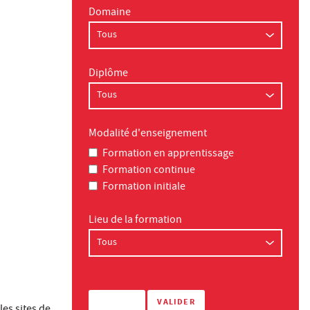
Domaine
Diplôme
Modalité d'enseignement
Formation en apprentissage
Formation continue
Formation initiale
Lieu de la formation
les sites de