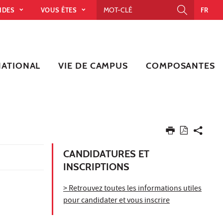
PIDES
VOUS ÊTES
FR
NATIONAL
VIE DE CAMPUS
COMPOSANTES
CANDIDATURES ET
INSCRIPTIONS
> Retrouvez toutes les informations utiles
pour candidater et vous inscrire