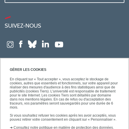
SUIVEZ-NOUS
GÉRER LES COOKIES
En cliquant sur « Tout accepter », vous acceptez le stockage de
cookies, autres que essentiels et fonctionnels, sur votre appareil pour
réaliser des mesures d'audience à des fins statistiques ainsi que de
publicités (cookies Tiers). L'université est responsable de traitement
pour le site Internet. Les cookies Tiers sont détaillés par domaine
dans nos mentions légales. En cas de refus ou d'acceptation des
traceurs, vos paramètres seront sauvegardés pour une durée de 6
mois.
Si vous souhaitez refuser les cookies après les avoir acceptés, vous
pouvez retirer votre consentement en cliquant sur « Personnaliser ».
➜
Consultez notre politique en matière de protection des données.