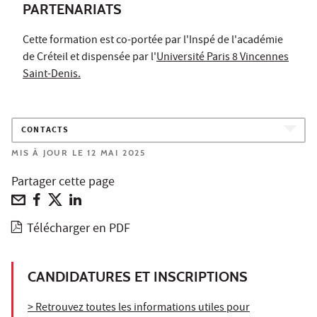
PARTENARIATS
Cette formation est co-portée par l'Inspé de l'académie
de Créteil et dispensée par l'
Université Paris 8 Vincennes
Saint-Denis.
CONTACTS
MIS À JOUR LE 12 MAI 2025
Partager cette page
Télécharger en PDF
CANDIDATURES ET INSCRIPTIONS
> Retrouvez toutes les informations utiles pour