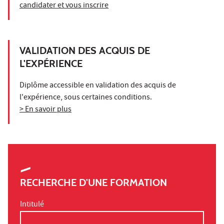
candidater et vous inscrire
VALIDATION DES ACQUIS DE
L'EXPÉRIENCE
Diplôme accessible en validation des acquis de
l'expérience, sous certaines conditions.
> En savoir plus
RECHERCHE D'UNE FORMATION
Intitulé