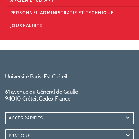
PERSONNEL ADMINISTRATIF ET TECHNIQUE
JOURNALISTE
Université Paris-Est Créteil
61 avenue du Général de Gaulle
94010 Créteil Cedex France
ACCÈS RAPIDES
PRATIQUE