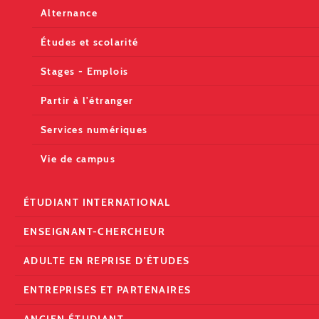
Alternance
Études et scolarité
Stages - Emplois
Partir à l'étranger
Services numériques
Vie de campus
ÉTUDIANT INTERNATIONAL
ENSEIGNANT-CHERCHEUR
ADULTE EN REPRISE D'ÉTUDES
ENTREPRISES ET PARTENAIRES
ANCIEN ÉTUDIANT