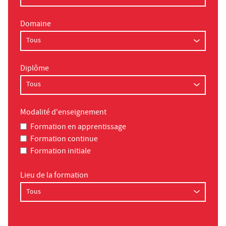
Domaine
Diplôme
Modalité d'enseignement
Formation en apprentissage
Formation continue
Formation initiale
Lieu de la formation