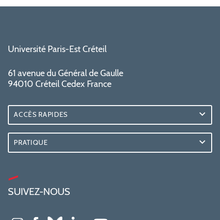
Université Paris-Est Créteil
61 avenue du Général de Gaulle
94010 Créteil Cedex France
ACCÈS RAPIDES
PRATIQUE
SUIVEZ-NOUS