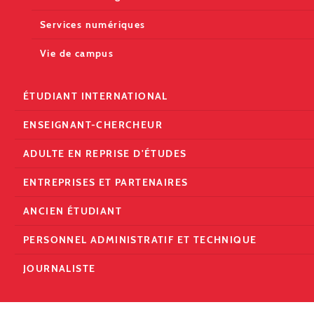
Services numériques
Vie de campus
ÉTUDIANT INTERNATIONAL
ENSEIGNANT-CHERCHEUR
ADULTE EN REPRISE D'ÉTUDES
ENTREPRISES ET PARTENAIRES
ANCIEN ÉTUDIANT
PERSONNEL ADMINISTRATIF ET TECHNIQUE
JOURNALISTE