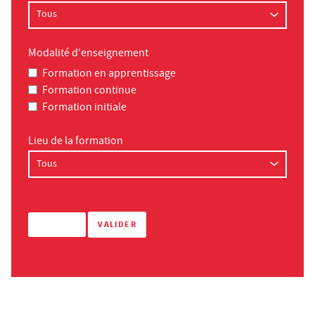
Modalité d'enseignement
Formation en apprentissage
Formation continue
Formation initiale
Lieu de la formation