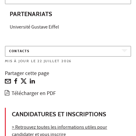
PARTENARIATS
Université Gustave Eiffel
CONTACTS
MIS À JOUR LE 22 JUILLET 2026
Partager cette page
Télécharger en PDF
CANDIDATURES ET INSCRIPTIONS
> Retrouvez toutes les informations utiles pour
candidater et vous inscrire