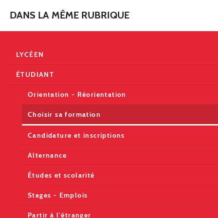
DANS LA MÊME RUBRIQUE
LYCÉEN
ÉTUDIANT
Orientation - Réorientation
Choisir sa formation
Candidature et inscriptions
Alternance
Études et scolarité
Stages - Emplois
Partir à l'étranger