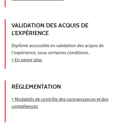
VALIDATION DES ACQUIS DE
L'EXPÉRIENCE
Diplôme accessible en validation des acquis de
l'expérience, sous certaines conditions.
> En savoir plus
RÉGLEMENTATION
> Modalités de contrôle des connaissances et des
compétences