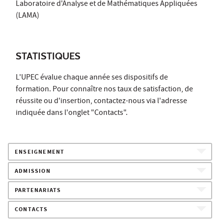
Laboratoire d'Analyse et de Mathématiques Appliquées
(LAMA)
STATISTIQUES
L'UPEC évalue chaque année ses dispositifs de
formation. Pour connaître nos taux de satisfaction, de
réussite ou d'insertion, contactez-nous via l'adresse
indiquée dans l'onglet "Contacts".
ENSEIGNEMENT
ADMISSION
PARTENARIATS
CONTACTS