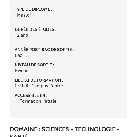
TYPE DE DIPLÔME :
Master
DURÉE DES ÉTUDES :
2 ans
ANNÉE POST-BAC DE SORTIE :
Bac + 5
NIVEAU DE SORTIE :
Niveau 1
LIEU(X) DE FORMATION :
Créteil - Campus Centre
ACCESSIBLE EN :
Formation initiale
DOMAINE : SCIENCES - TECHNOLOGIE -
SANTÉ