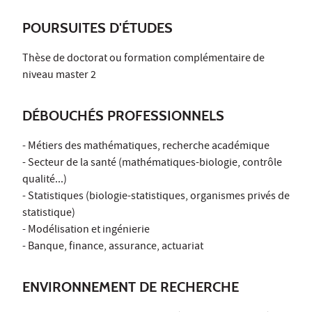
POURSUITES D'ÉTUDES
Thèse de doctorat ou formation complémentaire de
niveau master 2
DÉBOUCHÉS PROFESSIONNELS
- Métiers des mathématiques, recherche académique
- Secteur de la santé (mathématiques-biologie, contrôle
qualité...)
- Statistiques (biologie-statistiques, organismes privés de
statistique)
- Modélisation et ingénierie
- Banque, finance, assurance, actuariat
ENVIRONNEMENT DE RECHERCHE