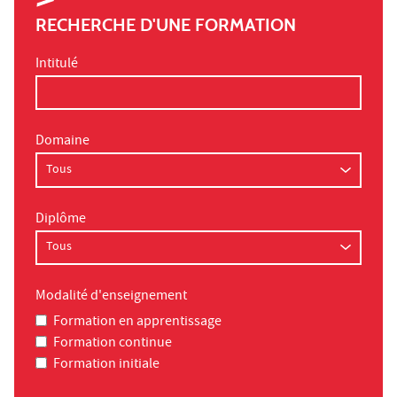
RECHERCHE D'UNE FORMATION
Intitulé
Domaine
Diplôme
Modalité d'enseignement
Formation en apprentissage
Formation continue
Formation initiale