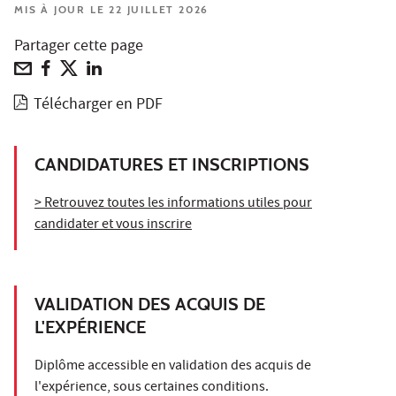
MIS À JOUR LE 22 JUILLET 2026
Partager cette page
Télécharger en PDF
CANDIDATURES ET INSCRIPTIONS
> Retrouvez toutes les informations utiles pour
candidater et vous inscrire
VALIDATION DES ACQUIS DE
L'EXPÉRIENCE
Diplôme accessible en validation des acquis de
l'expérience, sous certaines conditions.