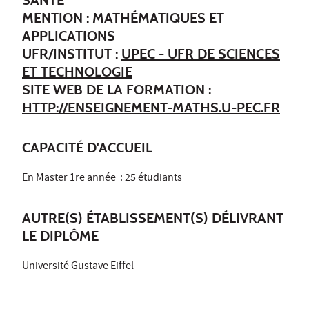
MENTION : MATHÉMATIQUES ET
APPLICATIONS
UFR/INSTITUT :
UPEC - UFR DE SCIENCES
ET TECHNOLOGIE
SITE WEB DE LA FORMATION :
HTTP://ENSEIGNEMENT-MATHS.U-PEC.FR
CAPACITÉ D'ACCUEIL
En Master 1re année : 25 étudiants
AUTRE(S) ÉTABLISSEMENT(S) DÉLIVRANT
LE DIPLÔME
Université Gustave Eiffel