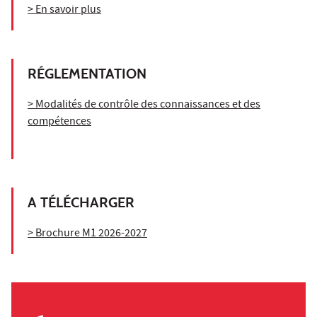
> En savoir plus
RÉGLEMENTATION
> Modalités de contrôle des connaissances et des
compétences
A TÉLÉCHARGER
> Brochure M1 2026-2027