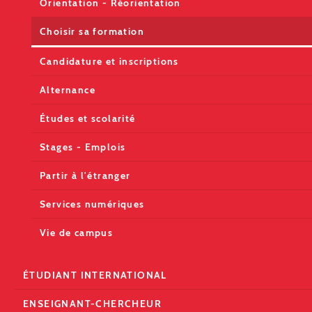
Orientation - Réorientation
Choisir sa formation
Candidature et inscriptions
Alternance
Études et scolarité
Stages - Emplois
Partir à l'étranger
Services numériques
Vie de campus
ÉTUDIANT INTERNATIONAL
ENSEIGNANT-CHERCHEUR