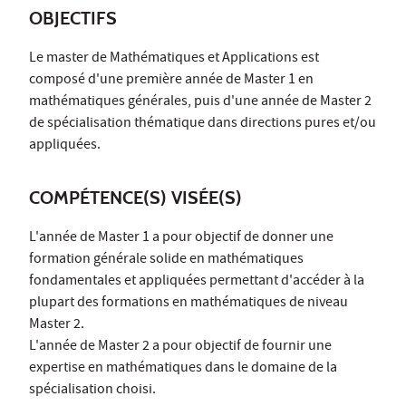
OBJECTIFS
Le master de Mathématiques et Applications est
composé d'une première année de Master 1 en
mathématiques générales, puis d'une année de Master 2
de spécialisation thématique dans directions pures et/ou
appliquées.
COMPÉTENCE(S) VISÉE(S)
L'année de Master 1 a pour objectif de donner une
formation générale solide en mathématiques
fondamentales et appliquées permettant d'accéder à la
plupart des formations en mathématiques de niveau
Master 2.
L'année de Master 2 a pour objectif de fournir une
expertise en mathématiques dans le domaine de la
spécialisation choisi.