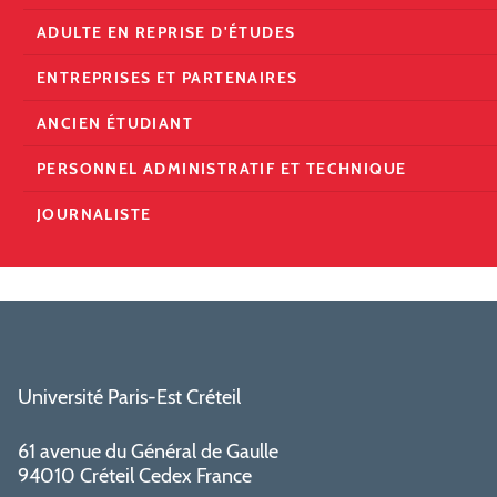
ADULTE EN REPRISE D'ÉTUDES
ENTREPRISES ET PARTENAIRES
ANCIEN ÉTUDIANT
PERSONNEL ADMINISTRATIF ET TECHNIQUE
JOURNALISTE
Université Paris-Est Créteil
61 avenue du Général de Gaulle
94010 Créteil Cedex France