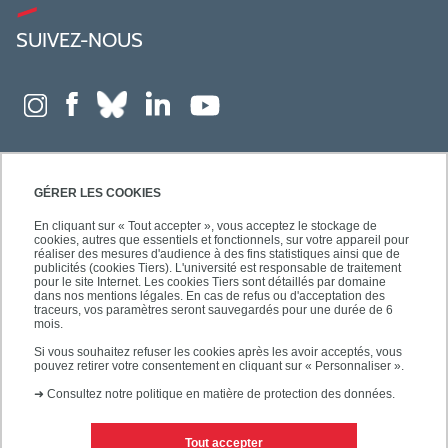
SUIVEZ-NOUS
GÉRER LES COOKIES
En cliquant sur « Tout accepter », vous acceptez le stockage de
cookies, autres que essentiels et fonctionnels, sur votre appareil pour
réaliser des mesures d'audience à des fins statistiques ainsi que de
publicités (cookies Tiers). L'université est responsable de traitement
pour le site Internet. Les cookies Tiers sont détaillés par domaine
dans nos mentions légales. En cas de refus ou d'acceptation des
traceurs, vos paramètres seront sauvegardés pour une durée de 6
mois.
Si vous souhaitez refuser les cookies après les avoir acceptés, vous
pouvez retirer votre consentement en cliquant sur « Personnaliser ».
➜
Consultez notre politique en matière de protection des données.
Tout accepter