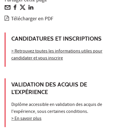
Partager cette page
Télécharger en PDF
CANDIDATURES ET INSCRIPTIONS
> Retrouvez toutes les informations utiles pour
candidater et vous inscrire
VALIDATION DES ACQUIS DE
L'EXPÉRIENCE
Diplôme accessible en validation des acquis de
l'expérience, sous certaines conditions.
> En savoir plus