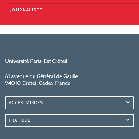
JOURNALISTE
Université Paris-Est Créteil
61 avenue du Général de Gaulle
94010 Créteil Cedex France
ACCÈS RAPIDES
PRATIQUE