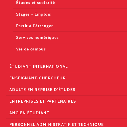
Études et scolarité
Stages - Emplois
Partir à l'étranger
Services numériques
Vie de campus
ÉTUDIANT INTERNATIONAL
ENSEIGNANT-CHERCHEUR
ADULTE EN REPRISE D'ÉTUDES
ENTREPRISES ET PARTENAIRES
ANCIEN ÉTUDIANT
PERSONNEL ADMINISTRATIF ET TECHNIQUE