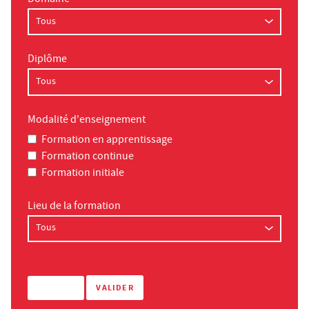
Diplôme
Modalité d'enseignement
Formation en apprentissage
Formation continue
Formation initiale
Lieu de la formation