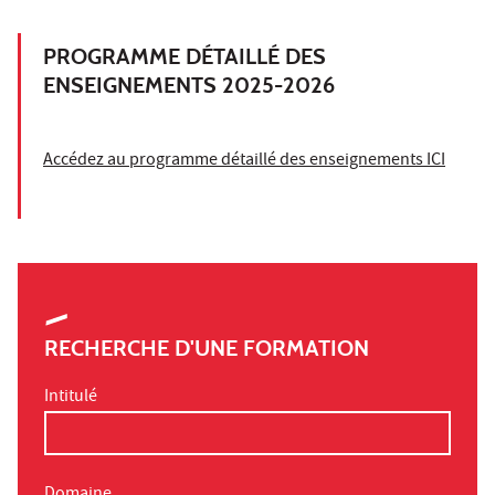
PROGRAMME DÉTAILLÉ DES
ENSEIGNEMENTS 2025-2026
Accédez au programme détaillé des enseignements ICI
RECHERCHE D'UNE FORMATION
Intitulé
Domaine