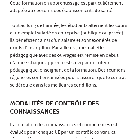
Cette formation en apprentissage est particulièrement
adaptée aux besoins des établissements de santé.
Tout au long de l'année, les étudiants alternent les cours
et un emploi salarié en entreprise (publique ou privée).
Ils bénéficient ainsi d'un salaire et sont exonérés de
droits d'inscription. Par ailleurs, une mallette
pédagogique avec des ouvrages est remise en début
d'année.Chaque apprenti est suivi par un tuteur
pédagogique, enseignant de la formation. Des réunions
régulières sont organisées pour s’assurer que le contrat
se déroule dans les meilleures conditions.
MODALITÉS DE CONTRÔLE DES
CONNAISSANCES
L’acquisition des connaissances et compétences est
évaluée pour chaque UE par un contrôle continu et