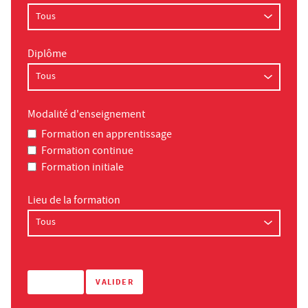
Diplôme
Modalité d'enseignement
Formation en apprentissage
Formation continue
Formation initiale
Lieu de la formation