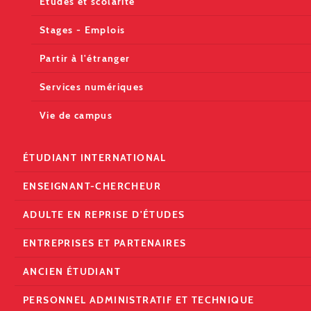
Études et scolarité
Stages - Emplois
Partir à l'étranger
Services numériques
Vie de campus
ÉTUDIANT INTERNATIONAL
ENSEIGNANT-CHERCHEUR
ADULTE EN REPRISE D'ÉTUDES
ENTREPRISES ET PARTENAIRES
ANCIEN ÉTUDIANT
PERSONNEL ADMINISTRATIF ET TECHNIQUE