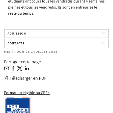
étudiants ont cours tous les vendredis durant 4 semaines
pleines et tous les vendredis. Ils sont en entreprise le
reste du temps.
ADMISSION
CONTACTS
MIS À JOUR LE 2 JUILLET 2026
Partager cette page
Télécharger en PDF
Formation éligible au CPF :