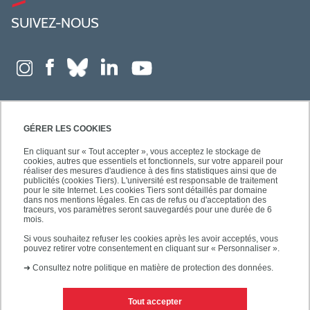
SUIVEZ-NOUS
GÉRER LES COOKIES
En cliquant sur « Tout accepter », vous acceptez le stockage de
cookies, autres que essentiels et fonctionnels, sur votre appareil pour
réaliser des mesures d'audience à des fins statistiques ainsi que de
publicités (cookies Tiers). L'université est responsable de traitement
pour le site Internet. Les cookies Tiers sont détaillés par domaine
dans nos mentions légales. En cas de refus ou d'acceptation des
traceurs, vos paramètres seront sauvegardés pour une durée de 6
mois.
Si vous souhaitez refuser les cookies après les avoir acceptés, vous
pouvez retirer votre consentement en cliquant sur « Personnaliser ».
➜
Consultez notre politique en matière de protection des données.
Tout accepter
Contacts
Mentions légales