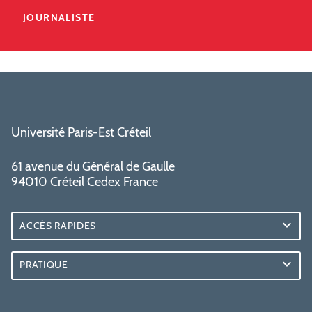
JOURNALISTE
Université Paris-Est Créteil
61 avenue du Général de Gaulle
94010 Créteil Cedex France
ACCÈS RAPIDES
PRATIQUE