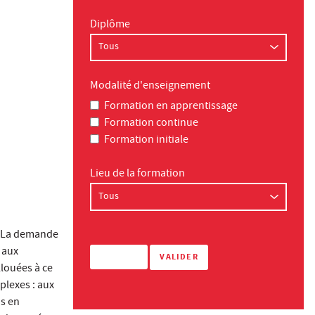
Diplôme
Modalité d'enseignement
Formation en apprentissage
Formation continue
Formation initiale
Lieu de la formation
. La demande
 aux
louées à ce
plexes : aux
ns en