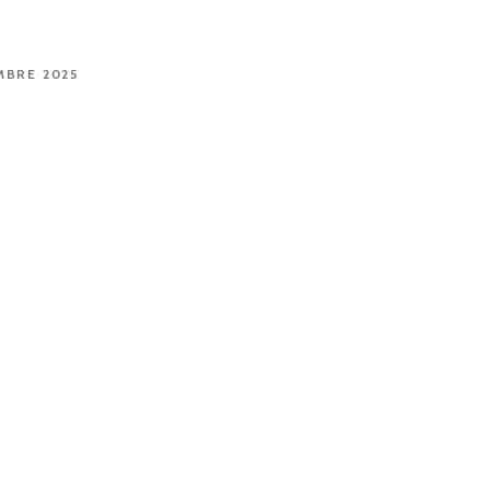
MBRE 2025