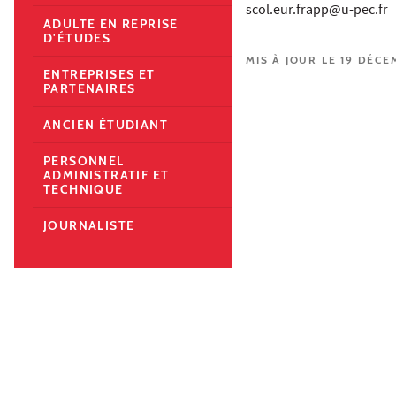
scol.eur.frapp@u-pec.fr
ADULTE EN REPRISE
D'ÉTUDES
MIS À JOUR LE 19 DÉCE
ENTREPRISES ET
PARTENAIRES
ANCIEN ÉTUDIANT
PERSONNEL
ADMINISTRATIF ET
TECHNIQUE
JOURNALISTE