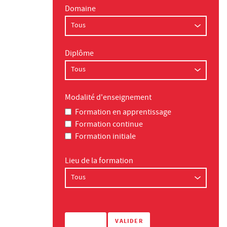
Domaine
Diplôme
Modalité d'enseignement
Formation en apprentissage
Formation continue
Formation initiale
Lieu de la formation