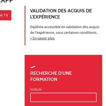
VALIDATION DES ACQUIS DE
ACTS
L'EXPÉRIENCE
Diplôme accessible en validation des acquis
de l'expérience, sous certaines conditions.
> En savoir plus
RECHERCHE D'UNE
FORMATION
Intitulé