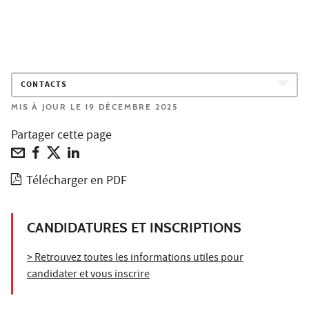
CONTACTS
MIS À JOUR LE 19 DÉCEMBRE 2025
Partager cette page
Télécharger en PDF
CANDIDATURES ET INSCRIPTIONS
> Retrouvez toutes les informations utiles pour
candidater et vous inscrire