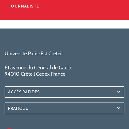
JOURNALISTE
Université Paris-Est Créteil
61 avenue du Général de Gaulle
94010 Créteil Cedex France
ACCÈS RAPIDES
PRATIQUE