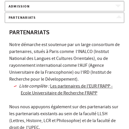
ADMISSION
PARTENARIATS
PARTENARIATS
Notre démarche est soutenue par un large consortium de
partenaires, situés à Paris comme l’INALCO (Institut
National des Langues et Cultures Orientales), ou de
rayonnement international comme l’AUF (Agence
Universitaire de la Francophonie) ou l’IRD (Institut de
Recherche pour le Développement).
Liste complète :
Les partenaires de l'EUR FRAPP -
Ecole Universitaire de Recherche FRAPP
Nous nous appuyons également sur des partenariats sur
les partenariats existants au sein de la faculté LLSH
(Lettres, Histoire, LCR et Philosophie) et de la faculté de
droit de l'UPEC.