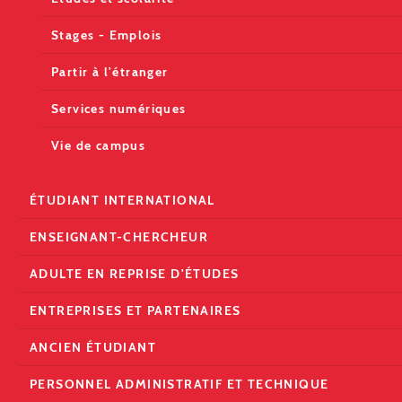
Stages - Emplois
Partir à l'étranger
Services numériques
Vie de campus
ÉTUDIANT INTERNATIONAL
ENSEIGNANT-CHERCHEUR
ADULTE EN REPRISE D'ÉTUDES
ENTREPRISES ET PARTENAIRES
ANCIEN ÉTUDIANT
PERSONNEL ADMINISTRATIF ET TECHNIQUE