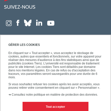
SUIVEZ-NOUS
GÉRER LES COOKIES
En cliquant sur « Tout accepter », vous acceptez le stockage de
cookies, autres que essentiels et fonctionnels, sur votre appareil pour
réaliser des mesures d'audience à des fins statistiques ainsi que de
publicités (cookies Tiers). L'université est responsable de traitement
pour le site Internet. Les cookies Tiers sont détaillés par domaine
dans nos mentions légales. En cas de refus ou d'acceptation des
traceurs, vos paramètres seront sauvegardés pour une durée de 6
mois.
Si vous souhaitez refuser les cookies après les avoir acceptés, vous
pouvez retirer votre consentement en cliquant sur « Personnaliser ».
➜
Consultez notre politique en matière de protection des données.
Tout accepter
Contacts
Mentions légales