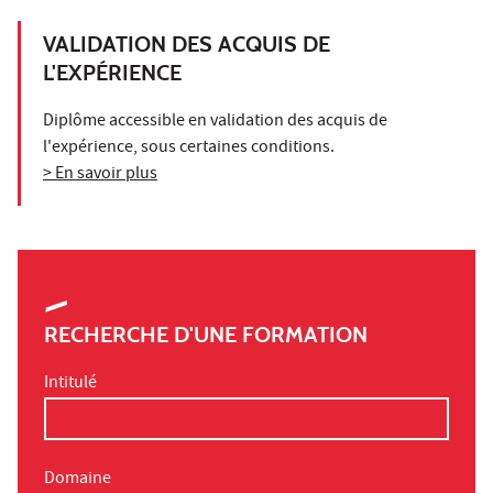
VALIDATION DES ACQUIS DE
L'EXPÉRIENCE
Diplôme accessible en validation des acquis de
l'expérience, sous certaines conditions.
> En savoir plus
RECHERCHE D'UNE FORMATION
Intitulé
Domaine