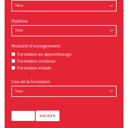
Diplôme
Modalité d'enseignement
Formation en apprentissage
Formation continue
Formation initiale
Lieu de la formation