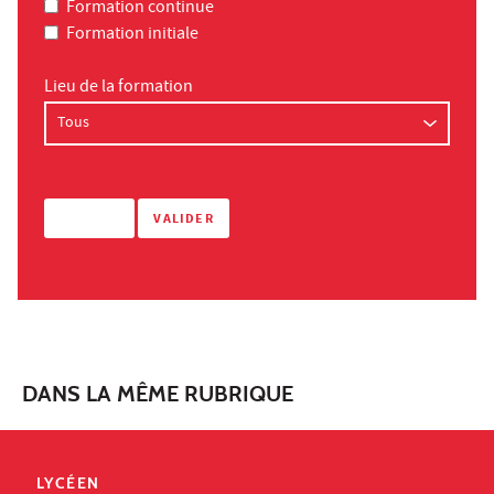
Formation continue
Formation initiale
Lieu de la formation
DANS LA MÊME RUBRIQUE
LYCÉEN