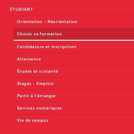
ÉTUDIANT
Orientation - Réorientation
Choisir sa formation
Candidature et inscriptions
Alternance
Études et scolarité
Stages - Emplois
Partir à l'étranger
Services numériques
Vie de campus