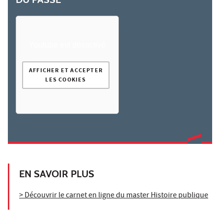
Youtube est désactivé
AFFICHER ET ACCEPTER
LES COOKIES
EN SAVOIR PLUS
> Découvrir le carnet en ligne du master Histoire publique