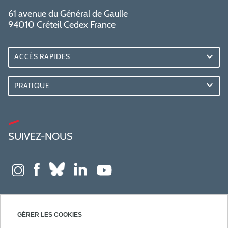
61 avenue du Général de Gaulle
94010 Créteil Cedex France
ACCÈS RAPIDES
PRATIQUE
SUIVEZ-NOUS
GÉRER LES COOKIES