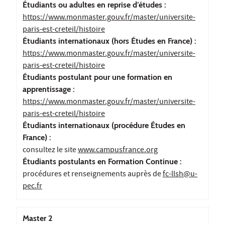
Étudiants ou adultes en reprise d’études :
https://www.monmaster.gouv.fr/master/universite-
paris-est-creteil/histoire
Étudiants internationaux (hors Études en France) :
https://www.monmaster.gouv.fr/master/universite-
paris-est-creteil/histoire
Étudiants postulant pour une formation en
apprentissage :
https://www.monmaster.gouv.fr/master/universite-
paris-est-creteil/histoire
Étudiants internationaux (procédure Études en
France) :
consultez le site
www.campusfrance.org
Étudiants postulants en Formation Continue :
procédures et renseignements auprès de
fc-llsh@u-
pec.fr
Master 2