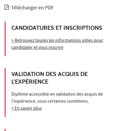
Télécharger en PDF
CANDIDATURES ET INSCRIPTIONS
> Retrouvez toutes les informations utiles pour
candidater et vous inscrire
VALIDATION DES ACQUIS DE
L'EXPÉRIENCE
Diplôme accessible en validation des acquis de
l'expérience, sous certaines conditions.
> En savoir plus