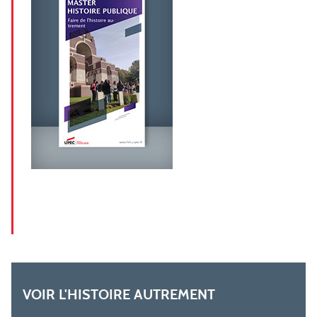
VOIR L'HISTOIRE AUTREMENT