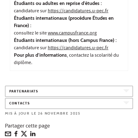
Étudiants ou adultes en reprise d’études :
candidature sur
https://candidatures.u-pec.fr
Étudiants internationaux (procédure Études en
France) :
consultez le site
www.campusfrance.org
Étudiants internationaux (hors Campus France) :
candidature sur
https://candidatures.u-pec.fr
Pour plus d’informations
, contactez la scolarité du
diplôme.
PARTENARIATS
CONTACTS
MIS À JOUR LE 26 NOVEMBRE 2025
Partager cette page