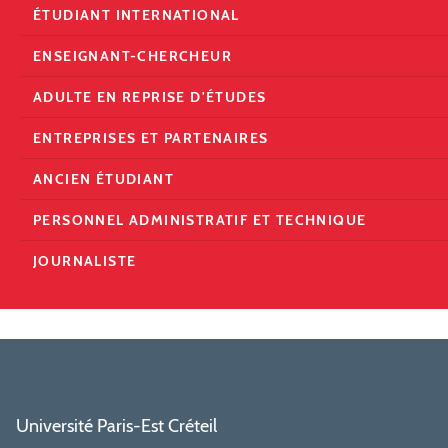
ÉTUDIANT INTERNATIONAL
ENSEIGNANT-CHERCHEUR
ADULTE EN REPRISE D'ÉTUDES
ENTREPRISES ET PARTENAIRES
ANCIEN ÉTUDIANT
PERSONNEL ADMINISTRATIF ET TECHNIQUE
JOURNALISTE
Université Paris-Est Créteil