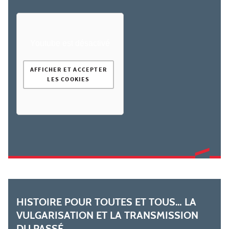
Youtube est désactivé
AFFICHER ET ACCEPTER
LES COOKIES
HISTOIRE POUR TOUTES ET TOUS… LA
VULGARISATION ET LA TRANSMISSION
DU PASSÉ