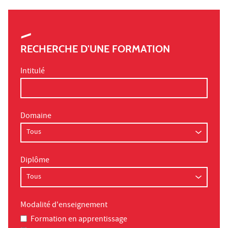
RECHERCHE D'UNE FORMATION
Intitulé
Domaine
Diplôme
Modalité d'enseignement
Formation en apprentissage