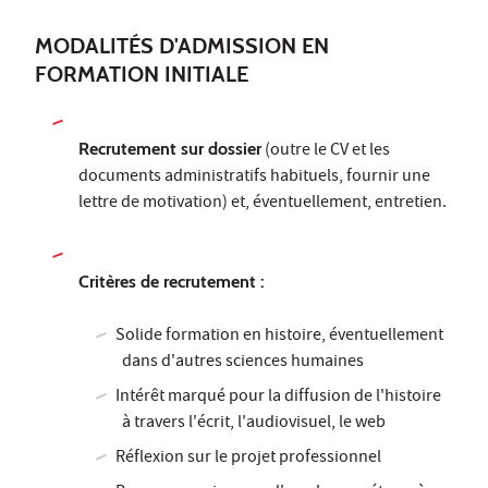
MODALITÉS D'ADMISSION EN
FORMATION INITIALE
Recrutement sur dossier
(outre le CV et les
documents administratifs habituels, fournir une
lettre de motivation) et, éventuellement, entretien.
Critères de recrutement :
Solide formation en histoire, éventuellement
dans d'autres sciences humaines
Intérêt marqué pour la diffusion de l'histoire
à travers l'écrit, l'audiovisuel, le web
Réflexion sur le projet professionnel