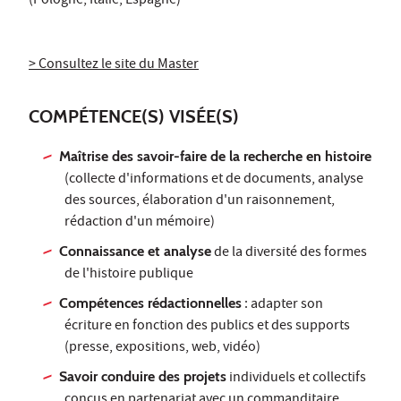
(Pologne, Italie, Espagne)
> Consultez le site du Master
COMPÉTENCE(S) VISÉE(S)
Maîtrise des savoir-faire de la recherche en histoire
(collecte d'informations et de documents, analyse
des sources, élaboration d'un raisonnement,
rédaction d'un mémoire)
Connaissance et analyse
de la diversité des formes
de l'histoire publique
Compétences rédactionnelles
: adapter son
écriture en fonction des publics et des supports
(presse, expositions, web, vidéo)
Savoir conduire des projets
individuels et collectifs
conçus en partenariat avec un commanditaire