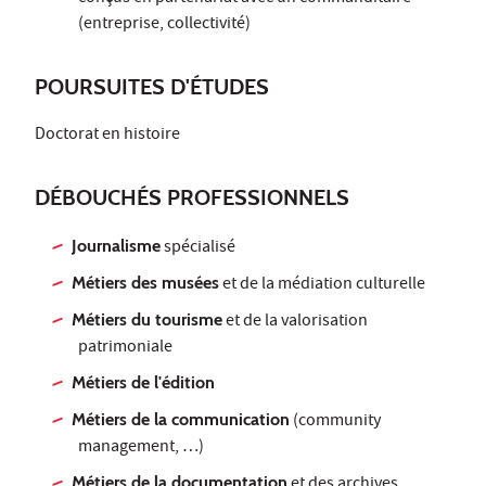
(entreprise, collectivité)
POURSUITES D'ÉTUDES
Doctorat en histoire
DÉBOUCHÉS PROFESSIONNELS
Journalisme
spécialisé
Métiers des musées
et de la médiation culturelle
Métiers du tourisme
et de la valorisation
patrimoniale
Métiers de l'édition
Métiers de la communication
(community
management, …)
Métiers de la documentation
et des archives