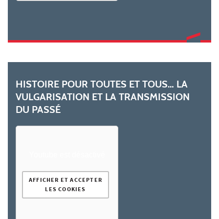
HISTOIRE POUR TOUTES ET TOUS… LA
VULGARISATION ET LA TRANSMISSION
DU PASSÉ
Youtube est désactivé
AFFICHER ET ACCEPTER
LES COOKIES