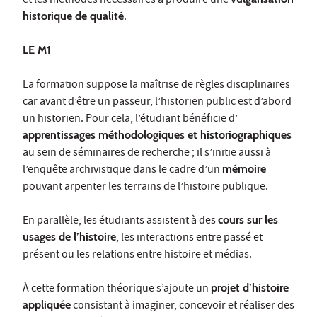
et les méthodes nécessaires à produire une
historique de qualité
.
LE M1
La formation suppose la maîtrise de règles disciplinaires
car avant d’être un passeur, l’historien public est d’abord
un historien. Pour cela, l’étudiant bénéficie d’
apprentissages méthodologiques et historiographiques
au sein de séminaires de recherche ; il s’initie aussi à
l’enquête archivistique dans le cadre d’un
mémoire
pouvant arpenter les terrains de l’histoire publique.
En parallèle, les étudiants assistent à des
cours sur les
usages de l’histoire
, les interactions entre passé et
présent ou les relations entre histoire et médias.
À cette formation théorique s’ajoute un
projet d’histoire
appliquée
consistant à imaginer, concevoir et réaliser des