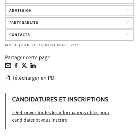
ADMISSION
PARTENARIATS
CONTACTS
MIS À JOUR LE 26 NOVEMBRE 2025
Partager cette page
Télécharger en PDF
CANDIDATURES ET INSCRIPTIONS
> Retrouvez toutes les informations utiles pour
candidater et vous inscrire