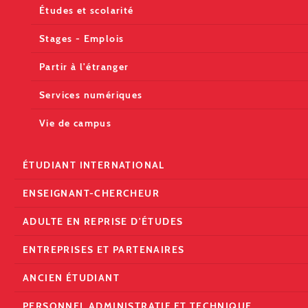
Études et scolarité
Stages - Emplois
Partir à l'étranger
Services numériques
Vie de campus
ÉTUDIANT INTERNATIONAL
ENSEIGNANT-CHERCHEUR
ADULTE EN REPRISE D'ÉTUDES
ENTREPRISES ET PARTENAIRES
ANCIEN ÉTUDIANT
PERSONNEL ADMINISTRATIF ET TECHNIQUE