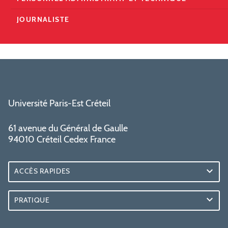
JOURNALISTE
Université Paris-Est Créteil
61 avenue du Général de Gaulle
94010 Créteil Cedex France
ACCÈS RAPIDES
PRATIQUE