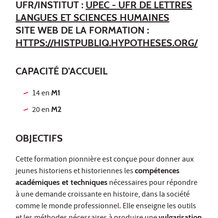
UFR/INSTITUT :
UPEC - UFR DE LETTRES
LANGUES ET SCIENCES HUMAINES
SITE WEB DE LA FORMATION :
HTTPS://HISTPUBLIQ.HYPOTHESES.ORG/
CAPACITÉ D'ACCUEIL
14 en
M1
20 en
M2
OBJECTIFS
Cette formation pionnière est conçue pour donner aux
jeunes historiens et historiennes les
compétences
académiques et techniques
nécessaires pour répondre
à une demande croissante en histoire, dans la société
comme le monde professionnel. Elle enseigne les outils
vulgarisation