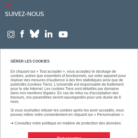
SUIVEZ-NOUS
GÉRER LES COOKIES
En cliquant sur « Tout accepter », vous acceptez le stockage de
cookies, autres que essentiels et fonctionnels, sur votre appareil pour
réaliser des mesures d'audience à des fins statistiques ainsi que de
publicités (cookies Tiers). L'université est responsable de traitement
pour le site Internet. Les cookies Tiers sont détaillés par domaine
dans nos mentions légales. En cas de refus ou d'acceptation des
traceurs, vos paramètres seront sauvegardés pour une durée de 6
mois.
Si vous souhaitez refuser les cookies après les avoir acceptés, vous
pouvez retirer votre consentement en cliquant sur « Personnaliser ».
➜
Consultez notre politique en matière de protection des données.