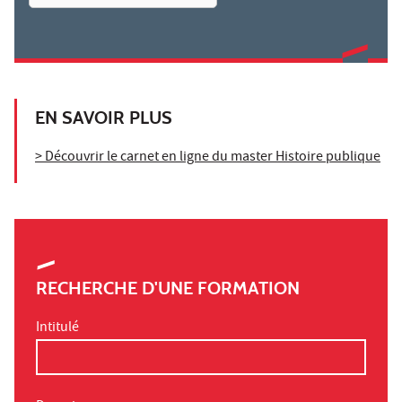
EN SAVOIR PLUS
> Découvrir le carnet en ligne du master Histoire publique
RECHERCHE D'UNE FORMATION
Intitulé