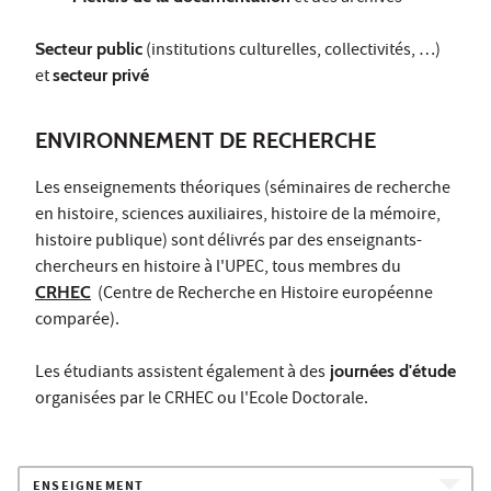
Secteur public
(institutions culturelles, collectivités, …)
et
secteur privé
ENVIRONNEMENT DE RECHERCHE
Les enseignements théoriques (séminaires de recherche
en histoire, sciences auxiliaires, histoire de la mémoire,
histoire publique) sont délivrés par des enseignants-
chercheurs en histoire à l'UPEC, tous membres du
CRHEC
(Centre de Recherche en Histoire européenne
comparée).
Les étudiants assistent également à des
journées d'étude
organisées par le CRHEC ou l'Ecole Doctorale.
ENSEIGNEMENT