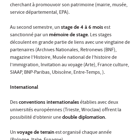
cherchant à promouvoir son patrimoine (mairie, musée,
service départemental, EPA).
Au second semestre, un
stage de 4 à 6 mois
est
sanctionné par un
mémoire de stage
. Les stages
découlent en grande partie de liens avec une vingtaine de
partenaires (Archives Nationales, Retronews (BNF),
magazine l’Histoire, Musée national de l’histoire de
l’immigration, Invitation au voyage (Arte), France culture,
SIAAP, BNP-Paribas, Ubiscène, Entre-Temps, ).
International
Des
conventions internationales
établies avec deux
universités européennes (Trieste, Wroclaw) offrent la
possibilité d’obtenir une
double diplomation
.
Un
voyage de terrain
est organisé chaque année