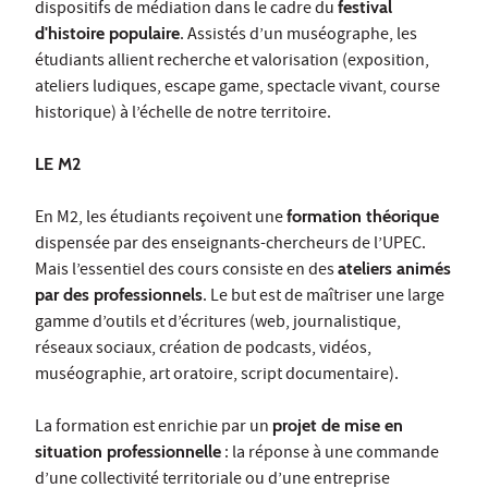
dispositifs de médiation dans le cadre du
festival
d'histoire populaire
. Assistés d’un muséographe, les
étudiants allient recherche et valorisation (exposition,
ateliers ludiques, escape game, spectacle vivant, course
historique) à l’échelle de notre territoire.
LE M2
En M2, les étudiants reçoivent une
formation théorique
dispensée par des enseignants-chercheurs de l’UPEC.
Mais l’essentiel des cours consiste en des
ateliers animés
par des professionnels
. Le but est de maîtriser une large
gamme d’outils et d’écritures (web, journalistique,
réseaux sociaux, création de podcasts, vidéos,
muséographie, art oratoire, script documentaire).
La formation est enrichie par un
projet de mise en
situation professionnelle
: la réponse à une commande
d’une collectivité territoriale ou d’une entreprise