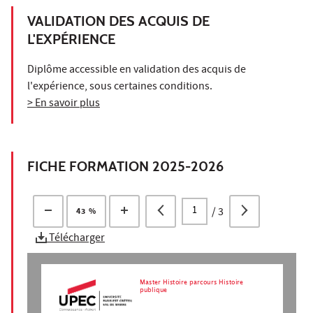
VALIDATION DES ACQUIS DE
L'EXPÉRIENCE
Diplôme accessible en validation des acquis de
l'expérience, sous certaines conditions.
> En savoir plus
FICHE FORMATION 2025-2026
/
3
43 %
Télécharger
Master Histoire parcours Histoire
publique