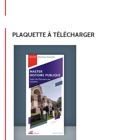
PLAQUETTE À TÉLÉCHARGER