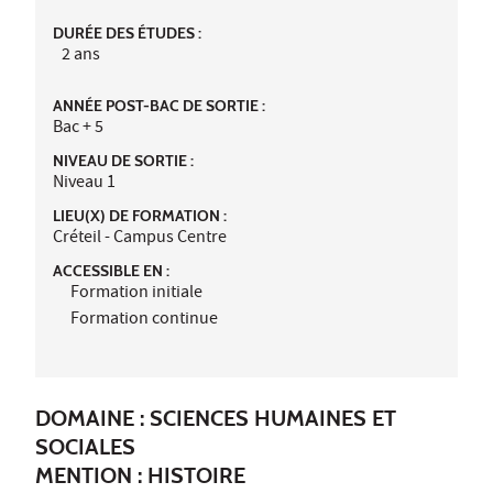
DURÉE DES ÉTUDES :
2 ans
ANNÉE POST-BAC DE SORTIE :
Bac + 5
NIVEAU DE SORTIE :
Niveau 1
LIEU(X) DE FORMATION :
Créteil - Campus Centre
ACCESSIBLE EN :
Formation initiale
Formation continue
DOMAINE : SCIENCES HUMAINES ET
SOCIALES
MENTION : HISTOIRE