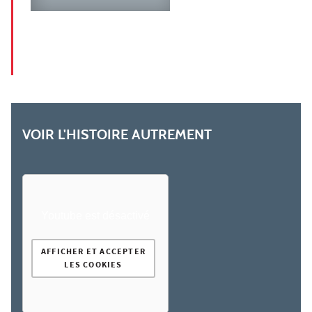
VOIR L'HISTOIRE AUTREMENT
Youtube est désactivé
AFFICHER ET ACCEPTER
LES COOKIES