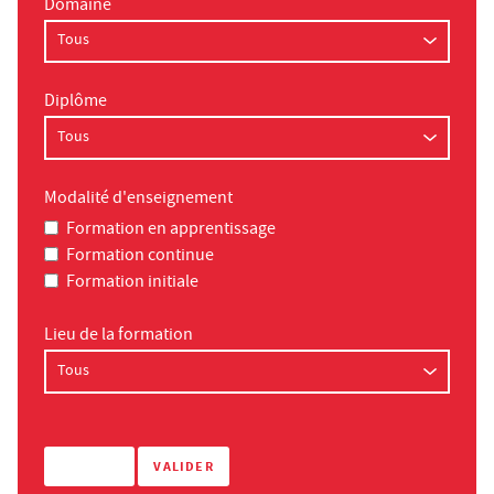
Domaine
Diplôme
Modalité d'enseignement
Formation en apprentissage
Formation continue
Formation initiale
Lieu de la formation