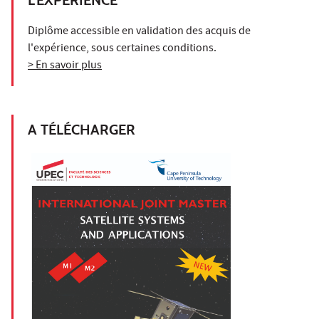
Diplôme accessible en validation des acquis de
l'expérience, sous certaines conditions.
> En savoir plus
A TÉLÉCHARGER