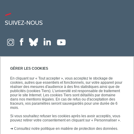
SUIVEZ-NOUS
GÉRER LES COOKIES
En cliquant sur « Tout accepter », vous acceptez le stockage de
cookies, autres que essentiels et fonctionnels, sur votre appareil pour
réaliser des mesures d'audience à des fins statistiques ainsi que de
publicités (cookies Tiers). L'université est responsable de traitement
pour le site Internet. Les cookies Tiers sont détaillés par domaine
dans nos mentions légales. En cas de refus ou d'acceptation des
traceurs, vos paramètres seront sauvegardés pour une durée de 6
mois.
Si vous souhaitez refuser les cookies après les avoir acceptés, vous
pouvez retirer votre consentement en cliquant sur « Personnaliser ».
➜
Consultez notre politique en matière de protection des données.