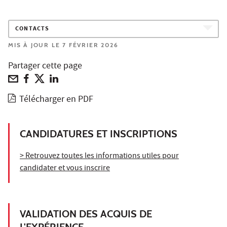
CONTACTS
MIS À JOUR LE 7 FÉVRIER 2026
Partager cette page
Télécharger en PDF
CANDIDATURES ET INSCRIPTIONS
> Retrouvez toutes les informations utiles pour
candidater et vous inscrire
VALIDATION DES ACQUIS DE
L'EXPÉRIENCE