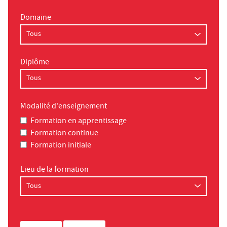
Domaine
Diplôme
Modalité d'enseignement
Formation en apprentissage
Formation continue
Formation initiale
Lieu de la formation