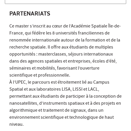
PARTENARIATS
Ce master s’inscrit au cœur de l’Académie Spatiale Île-de-
France, qui fédère les 8 universités franciliennes de
renommée internationale autour de la formation et de la
recherche spatiale. Il offre aux étudiants de multiples
opportunités : masterclasses, séjours internationaux
dans des agences spatiales et entreprises, écoles d’été,
séminaires et mobilités, favorisant l’ouverture
scientifique et professionnelle.
À l’UPEC, le parcours est étroitement lié au Campus
Spatial et aux laboratoires LISA, LISSI et LACL,
permettant aux étudiants de participer à la conception de
nanosatellites, d’instruments spatiaux et à des projets en
algorithmique et traitement de signaux, dans un
environnement scientifique et technologique de haut
niveau.