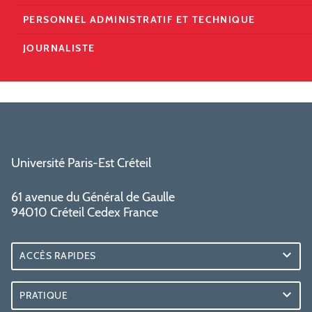
PERSONNEL ADMINISTRATIF ET TECHNIQUE
JOURNALISTE
Université Paris-Est Créteil
61 avenue du Général de Gaulle
94010 Créteil Cedex France
ACCÈS RAPIDES
PRATIQUE