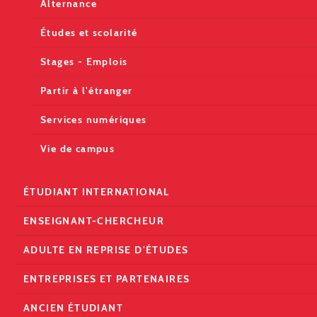
Alternance
Études et scolarité
Stages - Emplois
Partir à l'étranger
Services numériques
Vie de campus
ÉTUDIANT INTERNATIONAL
ENSEIGNANT-CHERCHEUR
ADULTE EN REPRISE D'ÉTUDES
ENTREPRISES ET PARTENAIRES
ANCIEN ÉTUDIANT