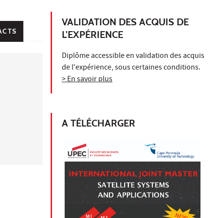
VALIDATION DES ACQUIS DE
ACTS
L'EXPÉRIENCE
Diplôme accessible en validation des acquis
de l'expérience, sous certaines conditions.
> En savoir plus
A TÉLÉCHARGER