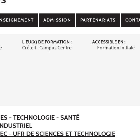
NSEIGNEMENT
ADMISSION
PARTENARIATS
CONT
LIEU(X) DE FORMATION :
ACCESSIBLE EN :
e
Créteil - Campus Centre
Formation initiale
ES - TECHNOLOGIE - SANTÉ
INDUSTRIEL
EC - UFR DE SCIENCES ET TECHNOLOGIE