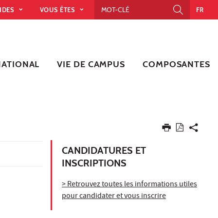
PIDES
VOUS ÊTES
FR
NATIONAL
VIE DE CAMPUS
COMPOSANTES
CANDIDATURES ET
INSCRIPTIONS
> Retrouvez toutes les informations utiles
pour candidater et vous inscrire