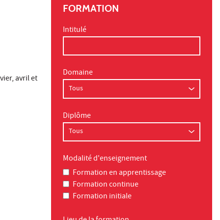
FORMATION
Intitulé
Domaine
r, avril et
Diplôme
Modalité d'enseignement
Formation en apprentissage
Formation continue
Formation initiale