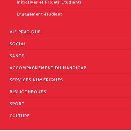
Initiatives et Projets Etudiants
Engagement étudiant
VIE PRATIQUE
SOCIAL
SANTÉ
ACCOMPAGNEMENT DU HANDICAP
SERVICES NUMÉRIQUES
BIBLIOTHÈQUES
SPORT
CULTURE