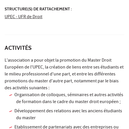
STRUCTURE(S) DE RATTACHEMENT :
UPEC - UFR de Droit
ACTIVITÉS
L'association a pour objet la promotion du Master Droit
Européen de l'UPEC, la création de liens entre ses étudiants et
le milieu professionnel d'une part, et entre les différentes
promotions du master d'autre part, notamment par le biais
des activités suivantes :
Organisation de colloques, séminaires et autres activités
de formation dans le cadre du master droit européen ;
Développement des relations avec les anciens étudiants
du master
Etablissement de partenariats avec des entreprises ou