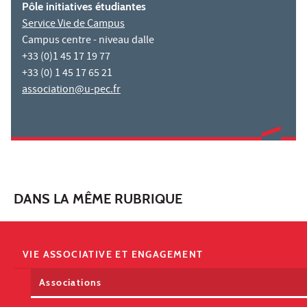
Pôle initiatives étudiantes
Service Vie de Campus
Campus centre - niveau dalle
+33 (0)1 45 17 19 77
+33 (0) 1 45 17 65 21
association@u-pec.fr
DANS LA MÊME RUBRIQUE
VIE ASSOCIATIVE ET ENGAGEMENT
Associations