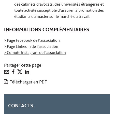
des cabinets d'avocats, des universités étrangères et
toute activité susceptible d'assurer la promotion des
étudiants du master sur le marché du travail.
INFORMATIONS COMPLÉMENTAIRES
> Page Facebook de l'association
> Page Linkedin de l'association
> Compte Instagram de l'association
Partager cette page
Télécharger en PDF
CONTACTS