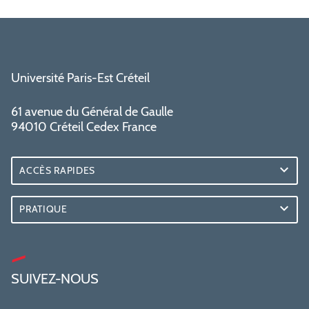
Université Paris-Est Créteil
61 avenue du Général de Gaulle
94010 Créteil Cedex France
ACCÈS RAPIDES
PRATIQUE
SUIVEZ-NOUS