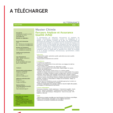
A TÉLÉCHARGER