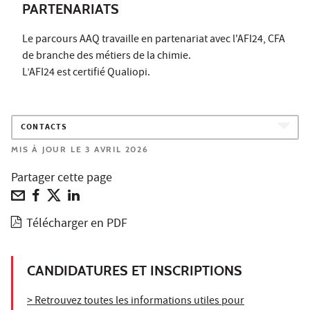
PARTENARIATS
Le parcours AAQ travaille en partenariat avec l'AFI24, CFA
de branche des métiers de la chimie.
L’AFI24 est certifié Qualiopi.
CONTACTS
MIS À JOUR LE 3 AVRIL 2026
Partager cette page
Télécharger en PDF
CANDIDATURES ET INSCRIPTIONS
> Retrouvez toutes les informations utiles pour