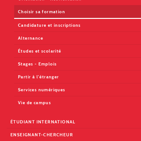
Choisir sa formation
Candidature et inscriptions
Alternance
Études et scolarité
Stages - Emplois
Partir à l'étranger
Services numériques
Vie de campus
ÉTUDIANT INTERNATIONAL
ENSEIGNANT-CHERCHEUR