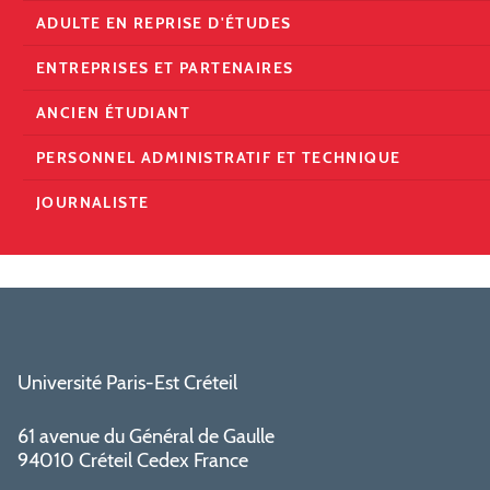
ADULTE EN REPRISE D'ÉTUDES
ENTREPRISES ET PARTENAIRES
ANCIEN ÉTUDIANT
PERSONNEL ADMINISTRATIF ET TECHNIQUE
JOURNALISTE
Université Paris-Est Créteil
61 avenue du Général de Gaulle
94010 Créteil Cedex France