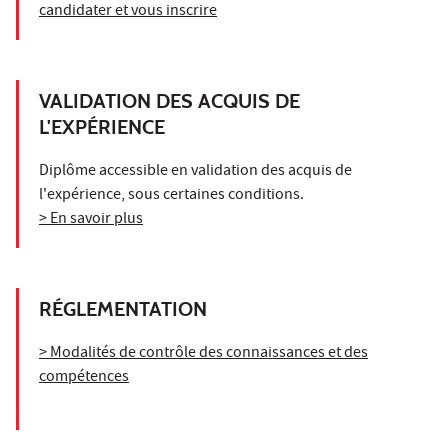
candidater et vous inscrire
VALIDATION DES ACQUIS DE
L'EXPÉRIENCE
Diplôme accessible en validation des acquis de
l'expérience, sous certaines conditions.
> En savoir plus
RÉGLEMENTATION
> Modalités de contrôle des connaissances et des
compétences