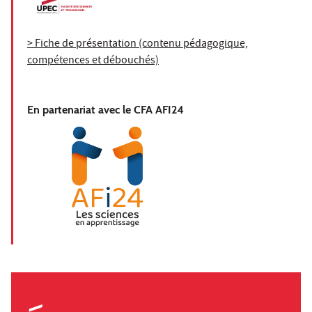
> Fiche de présentation (contenu pédagogique,
compétences et débouchés)
En partenariat avec le CFA AFI24