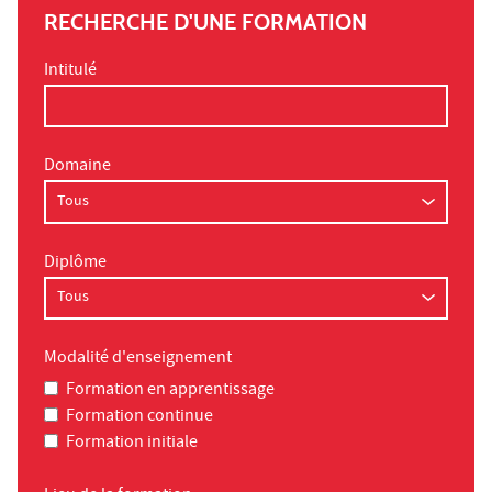
RECHERCHE D'UNE FORMATION
Intitulé
Domaine
Diplôme
Modalité d'enseignement
Formation en apprentissage
Formation continue
Formation initiale