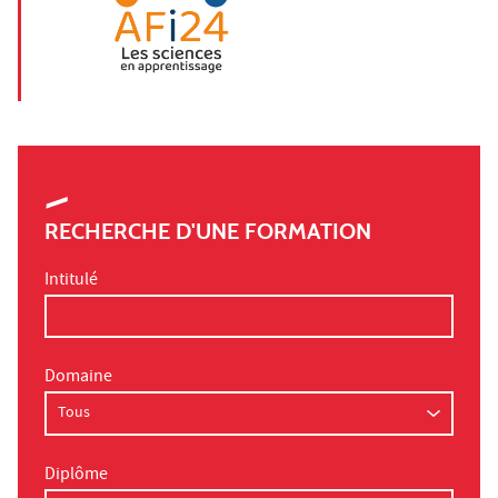
RECHERCHE D'UNE FORMATION
Intitulé
Domaine
Diplôme