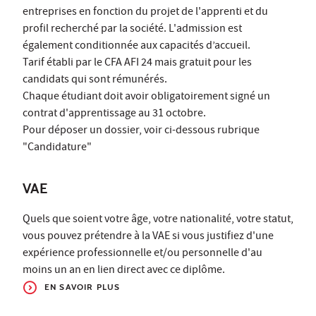
entreprises en fonction du projet de l'apprenti et du
profil recherché par la société. L'admission est
également conditionnée aux capacités d’accueil.
Tarif établi par le CFA AFI 24 mais gratuit pour les
candidats qui sont rémunérés.
Chaque étudiant doit avoir obligatoirement signé un
contrat d'apprentissage au 31 octobre.
Pour déposer un dossier, voir ci-dessous rubrique
"Candidature"
VAE
Quels que soient votre âge, votre nationalité, votre statut,
vous pouvez prétendre à la VAE si vous justifiez d'une
expérience professionnelle et/ou personnelle d'au
moins un an en lien direct avec ce diplôme.
EN SAVOIR PLUS