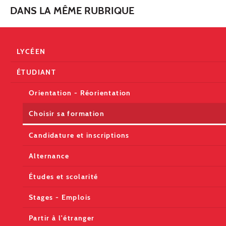
DANS LA MÊME RUBRIQUE
LYCÉEN
ÉTUDIANT
Orientation - Réorientation
Choisir sa formation
Candidature et inscriptions
Alternance
Études et scolarité
Stages - Emplois
Partir à l'étranger