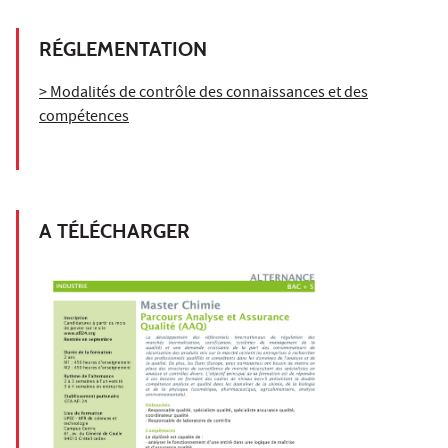
RÉGLEMENTATION
> Modalités de contrôle des connaissances et des
compétences
A TÉLÉCHARGER