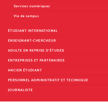
Services numériques
Vie de campus
ÉTUDIANT INTERNATIONAL
ENSEIGNANT-CHERCHEUR
ADULTE EN REPRISE D'ÉTUDES
ENTREPRISES ET PARTENAIRES
ANCIEN ÉTUDIANT
PERSONNEL ADMINISTRATIF ET TECHNIQUE
JOURNALISTE