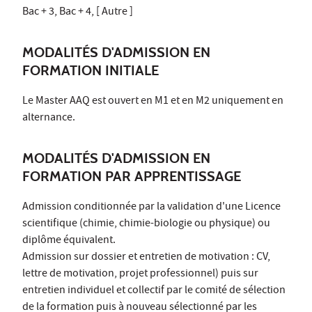
Bac + 3, Bac + 4, [ Autre ]
MODALITÉS D'ADMISSION EN
FORMATION INITIALE
Le Master AAQ est ouvert en M1 et en M2 uniquement en
alternance.
MODALITÉS D'ADMISSION EN
FORMATION PAR APPRENTISSAGE
Admission conditionnée par la validation d'une Licence
scientifique (chimie, chimie-biologie ou physique) ou
diplôme équivalent.
Admission sur dossier et entretien de motivation : CV,
lettre de motivation, projet professionnel) puis sur
entretien individuel et collectif par le comité de sélection
de la formation puis à nouveau sélectionné par les