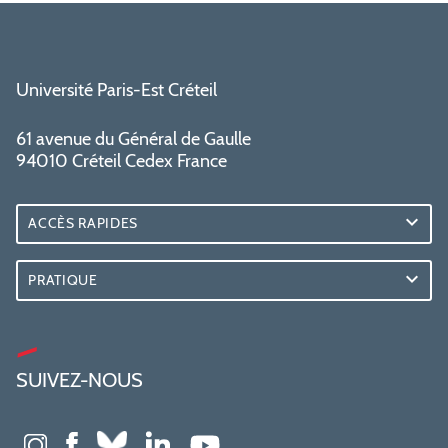
Université Paris-Est Créteil
61 avenue du Général de Gaulle
94010 Créteil Cedex France
ACCÈS RAPIDES
PRATIQUE
SUIVEZ-NOUS