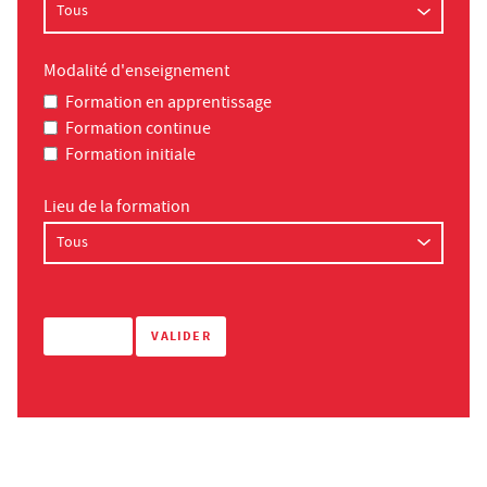
Modalité d'enseignement
Formation en apprentissage
Formation continue
Formation initiale
Lieu de la formation