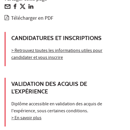
Télécharger en PDF
CANDIDATURES ET INSCRIPTIONS
> Retrouvez toutes les informations utiles pour
candidater et vous inscrire
VALIDATION DES ACQUIS DE
L'EXPÉRIENCE
Diplôme accessible en validation des acquis de
l'expérience, sous certaines conditions.
> En savoir plus