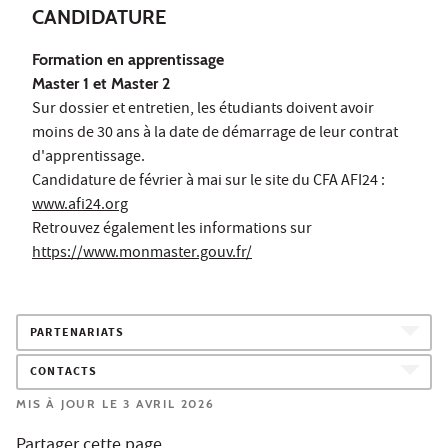
CANDIDATURE
Formation en apprentissage
Master 1 et Master 2
Sur dossier et entretien, les étudiants doivent avoir
moins de 30 ans à la date de démarrage de leur contrat
d'apprentissage.
Candidature de février à mai sur le site du CFA AFI24 :
www.afi24.org
Retrouvez également les informations sur
https://www.monmaster.gouv.fr/
PARTENARIATS
CONTACTS
MIS À JOUR LE 3 AVRIL 2026
Partager cette page