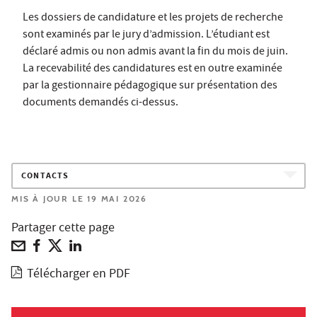
Les dossiers de candidature et les projets de recherche
sont examinés par le jury d’admission. L’étudiant est
déclaré admis ou non admis avant la fin du mois de juin.
La recevabilité des candidatures est en outre examinée
par la gestionnaire pédagogique sur présentation des
documents demandés ci-dessus.
CONTACTS
MIS À JOUR LE 19 MAI 2026
Partager cette page
Télécharger en PDF