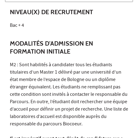
NIVEAU(X) DE RECRUTEMENT
Bac + 4
MODALITÉS D'ADMISSION EN
FORMATION INITIALE
M2 : Sont habilités à candidater tous les étudiants
titulaires d’un Master 1 délivré par une université d’un
état membre de l’espace de Bologne ou un diplôme
étranger équivalent. Les étudiants ne remplissant pas
cette condition sont invités à contacter le responsable du
Parcours. En outre, l’étudiant doit rechercher une équipe
d’accueil pour définir un projet de recherche. Une liste de
laboratoires d’accueil est disponible auprès du
responsable du parcours Biocoeur.