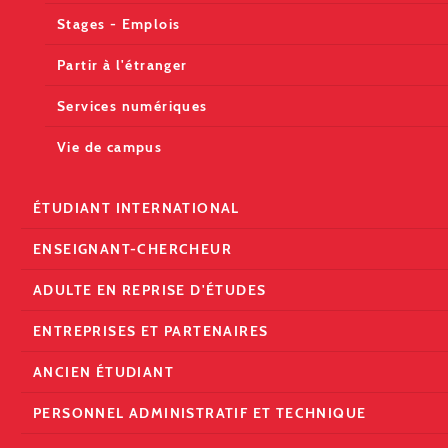
Stages - Emplois
Partir à l'étranger
Services numériques
Vie de campus
ÉTUDIANT INTERNATIONAL
ENSEIGNANT-CHERCHEUR
ADULTE EN REPRISE D'ÉTUDES
ENTREPRISES ET PARTENAIRES
ANCIEN ÉTUDIANT
PERSONNEL ADMINISTRATIF ET TECHNIQUE