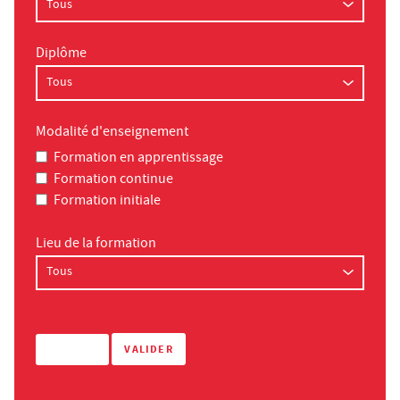
Diplôme
Modalité d'enseignement
Formation en apprentissage
Formation continue
Formation initiale
Lieu de la formation