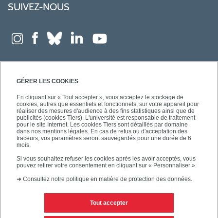
SUIVEZ-NOUS
GÉRER LES COOKIES
En cliquant sur « Tout accepter », vous acceptez le stockage de
cookies, autres que essentiels et fonctionnels, sur votre appareil pour
réaliser des mesures d'audience à des fins statistiques ainsi que de
publicités (cookies Tiers). L'université est responsable de traitement
pour le site Internet. Les cookies Tiers sont détaillés par domaine
dans nos mentions légales. En cas de refus ou d'acceptation des
traceurs, vos paramètres seront sauvegardés pour une durée de 6
mois.
Si vous souhaitez refuser les cookies après les avoir acceptés, vous
pouvez retirer votre consentement en cliquant sur « Personnaliser ».
➜
Consultez notre politique en matière de protection des données.
Tout accepter
Contacts
Mentions légales