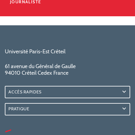
JOURNALISTE
Université Paris-Est Créteil
61 avenue du Général de Gaulle
94010 Créteil Cedex France
ACCÈS RAPIDES
PRATIQUE