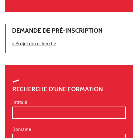
DEMANDE DE PRÉ-INSCRIPTION
> Projet de recherche
RECHERCHE D'UNE FORMATION
Intitulé
Domaine