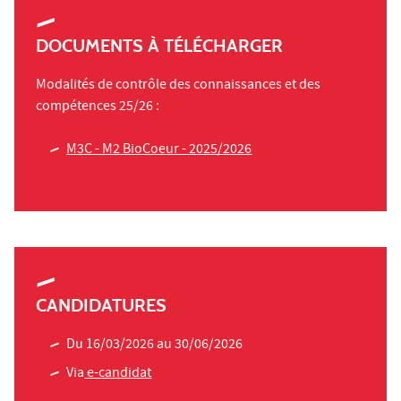
DOCUMENTS À TÉLÉCHARGER
Modalités de contrôle des connaissances et des
compétences 25/26 :
M3C - M2 BioCoeur - 2025/2026
CANDIDATURES
Du 16/03/2026 au 30/06/2026
Via
e-candidat