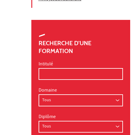
RECHERCHE D'UNE
FORMATION
Intitulé
Domaine
Diplôme