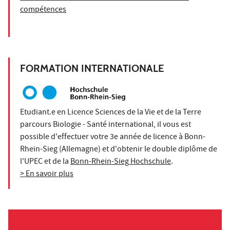
compétences
FORMATION INTERNATIONALE
Etudiant.e en Licence Sciences de la Vie et de la Terre
parcours Biologie - Santé international, il vous est
possible d'effectuer votre 3e année de licence à Bonn-
Rhein-Sieg (Allemagne) et d'obtenir le double diplôme de
l'UPEC et de la
Bonn-Rhein-Sieg Hochschule
.
> En savoir plus