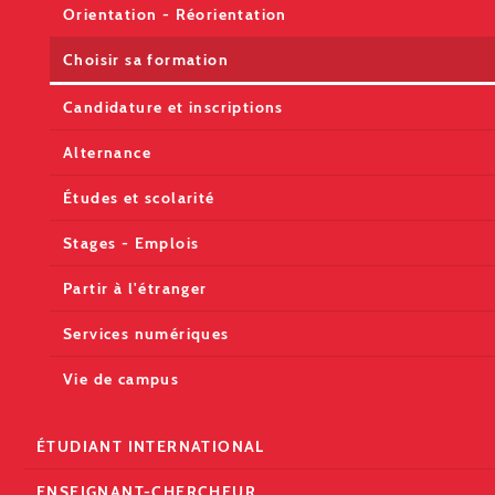
Orientation - Réorientation
Choisir sa formation
Candidature et inscriptions
Alternance
Études et scolarité
Stages - Emplois
Partir à l'étranger
Services numériques
Vie de campus
ÉTUDIANT INTERNATIONAL
ENSEIGNANT-CHERCHEUR