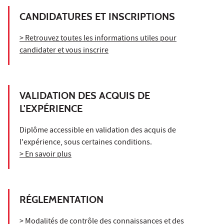
CANDIDATURES ET INSCRIPTIONS
> Retrouvez toutes les informations utiles pour
candidater et vous inscrire
VALIDATION DES ACQUIS DE
L'EXPÉRIENCE
Diplôme accessible en validation des acquis de
l'expérience, sous certaines conditions.
> En savoir plus
RÉGLEMENTATION
> Modalités de contrôle des connaissances et des