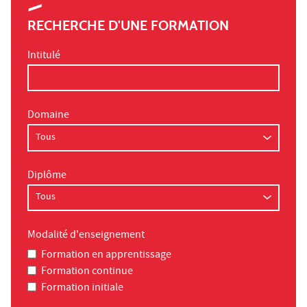
RECHERCHE D'UNE FORMATION
Intitulé
Domaine
Diplôme
Modalité d'enseignement
Formation en apprentissage
Formation continue
Formation initiale