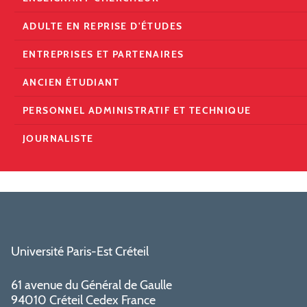
ADULTE EN REPRISE D'ÉTUDES
ENTREPRISES ET PARTENAIRES
ANCIEN ÉTUDIANT
PERSONNEL ADMINISTRATIF ET TECHNIQUE
JOURNALISTE
Université Paris-Est Créteil
61 avenue du Général de Gaulle
94010 Créteil Cedex France