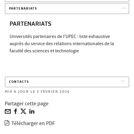
PARTENARIATS
PARTENARIATS
Universités partenaires de l'UPEC : liste exhaustive
auprès du service des relations internationales de la
faculté des sciences et technologie
CONTACTS
MIS À JOUR LE 3 FÉVRIER 2026
Partager cette page
Télécharger en PDF