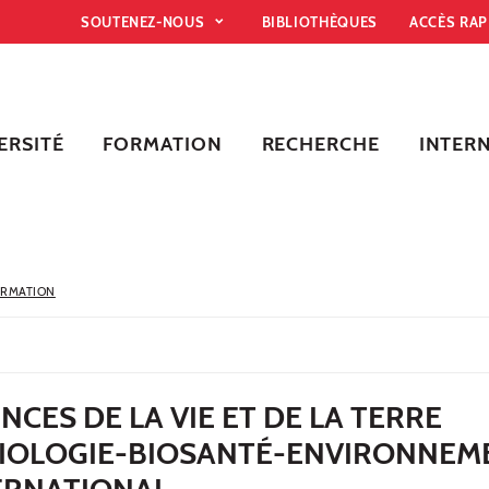
SOUTENEZ-NOUS
BIBLIOTHÈQUES
ACCÈS RA
ERSITÉ
FORMATION
RECHERCHE
INTER
ORMATION
NCES DE LA VIE ET DE LA TERRE
IOLOGIE-BIOSANTÉ-ENVIRONNEME
ERNATIONAL