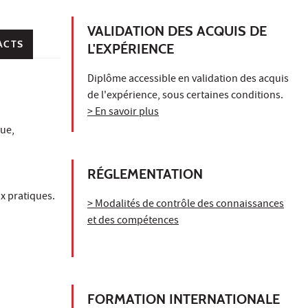
VALIDATION DES ACQUIS DE
ACTS
L'EXPÉRIENCE
Diplôme accessible en validation des acquis
de l'expérience, sous certaines conditions.
> En savoir plus
ue,
RÉGLEMENTATION
x pratiques.
> Modalités de contrôle des connaissances
et des compétences
FORMATION INTERNATIONALE