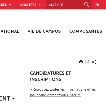
PIDES
VOUS ÊTES
FR
NATIONAL
VIE DE CAMPUS
COMPOSANTES
CANDIDATURES ET
INSCRIPTIONS
> Retrouvez toutes les informations utiles
pour candidater et vous inscrire
NT -