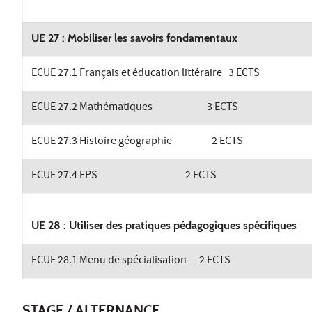
UE 27 : Mobiliser les savoirs fondamentaux
ECUE 27.1 Français et éducation littéraire 3 ECTS
ECUE 27.2 Mathématiques 3 ECTS
ECUE 27.3 Histoire géographie 2 ECTS
ECUE 27.4 EPS 2 ECTS
UE 28 : Utiliser des pratiques pédagogiques spécifiques
ECUE 28.1 Menu de spécialisation 2 ECTS
STAGE / ALTERNANCE