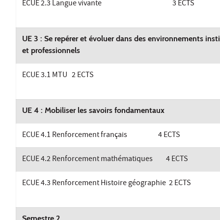
ECUE 2.3 Langue vivante 3 ECTS
UE 3 : Se repérer et évoluer dans des environnements inst
et professionnels
ECUE 3.1 MTU 2 ECTS
UE 4 : Mobiliser les savoirs fondamentaux
ECUE 4.1 Renforcement français 4 ECTS
ECUE 4.2 Renforcement mathématiques 4 ECTS
ECUE 4.3 Renforcement Histoire géographie 2 ECTS
Semestre 2