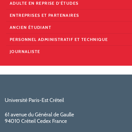
ADULTE EN REPRISE D'ÉTUDES
ENTREPRISES ET PARTENAIRES
ANCIEN ÉTUDIANT
PERSONNEL ADMINISTRATIF ET TECHNIQUE
JOURNALISTE
Université Paris-Est Créteil
61 avenue du Général de Gaulle
94010 Créteil Cedex France