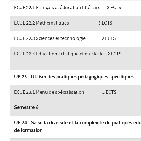
ECUE 22.1 Français et éducation littéraire 3 ECTS
ECUE 22.2 Mathématiques 3 ECTS
ECUE 22.3 Sciences et technologie 2 ECTS
ECUE 22.4 Education artistique et musicale 2 ECTS
UE 23 : Utiliser des pratiques pédagogiques spécifiques
ECUE 23.1 Menu de spécialisation 2 ECTS
Semestre 6
UE 24 : Saisir la diversité et la complexité de pratiques éd
de formation