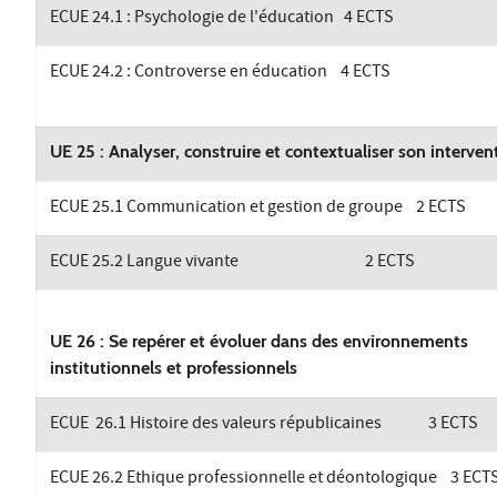
ECUE 24.1 : Psychologie de l'éducation 4 ECTS
ECUE 24.2 : Controverse en éducation 4 ECTS
UE 25 : Analyser, construire et contextualiser son interven
ECUE 25.1 Communication et gestion de groupe
ECUE 25.2 Langue vivante 2 ECTS
UE 26 : Se repérer et évoluer dans des environnements
institutionnels et professionnels
ECUE 26.1 Histoire des valeurs républicaines 3 ECTS
ECUE 26.2 Ethique professionnelle et déontologique 3 ECT