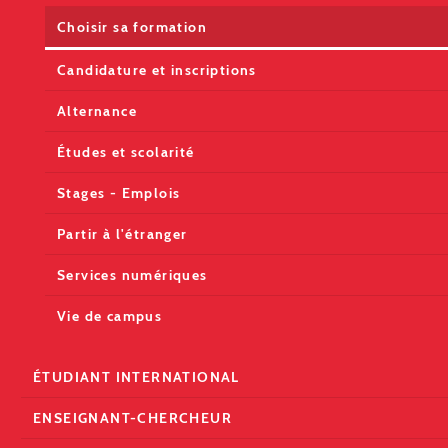
Choisir sa formation
Candidature et inscriptions
Alternance
Études et scolarité
Stages - Emplois
Partir à l'étranger
Services numériques
Vie de campus
ÉTUDIANT INTERNATIONAL
ENSEIGNANT-CHERCHEUR