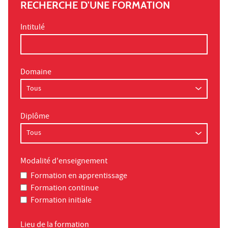
RECHERCHE D'UNE FORMATION
Intitulé
Domaine
Diplôme
Modalité d'enseignement
Formation en apprentissage
Formation continue
Formation initiale
Lieu de la formation