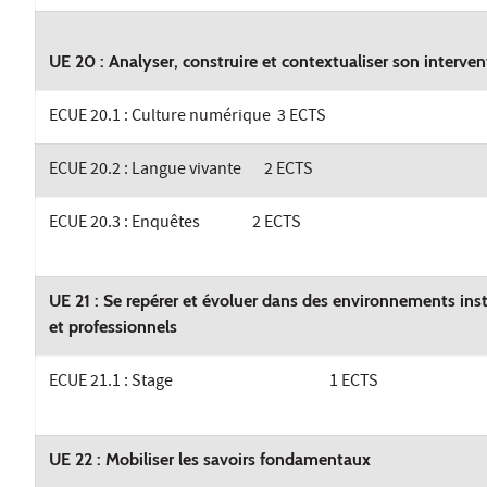
UE 20 : Analyser, construire et contextualiser son interven
ECUE 20.1 : Culture numérique 3 ECTS
ECUE 20.2 : Langue vivante 2 ECTS
ECUE 20.3 : Enquêtes 2 ECTS
UE 21 : Se repérer et évoluer dans des environnements inst
et professionnels
ECUE 21.1 : Stage 1 ECTS
UE 22 : Mobiliser les savoirs fondamentaux