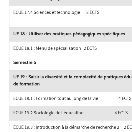
ECUE 17.4 Sciences et technologie 2 ECTS
UE 18 : Utiliser des pratiques pédagogiques spécifiques
ECUE 18.1 : Menu de spécialisation 2 ECTS
Semestre 5
UE 19 : Saisir la diversité et la complexité de pratiques édu
de formation
ECUE 19.1 : Formation tout au long de la vie 4 ECTS
ECUE 19.2 Sociologie de l'éducation 4 ECTS
ECUE 19.3 : Introduction à la démarche de recherche 2 2 E