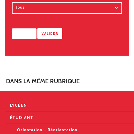
DANS LA MÊME RUBRIQUE
LYCÉEN
ÉTUDIANT
Orientation - Réorientation