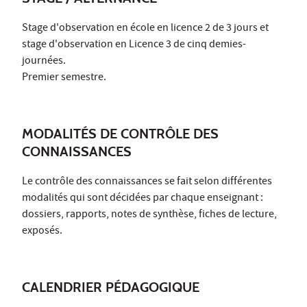
Stage d'observation en école en licence 2 de 3 jours et
stage d'observation en Licence 3 de cinq demies-
journées.
Premier semestre.
MODALITÉS DE CONTRÔLE DES
CONNAISSANCES
Le contrôle des connaissances se fait selon différentes
modalités qui sont décidées par chaque enseignant :
dossiers, rapports, notes de synthèse, fiches de lecture,
exposés.
CALENDRIER PÉDAGOGIQUE