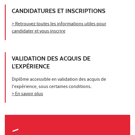
CANDIDATURES ET INSCRIPTIONS
> Retrouvez toutes les informations utiles pour
candidater et vous inscrire
VALIDATION DES ACQUIS DE
L'EXPÉRIENCE
Diplôme accessible en validation des acquis de
l'expérience, sous certaines conditions.
> En savoir plus