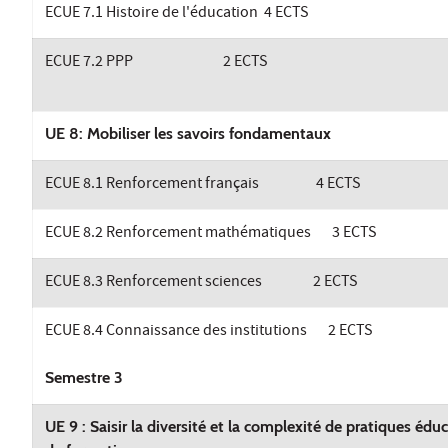
ECUE 7.1 Histoire de l'éducation 4 ECTS
ECUE 7.2 PPP 2 ECTS
UE 8: Mobiliser les savoirs fondamentaux
ECUE 8.1 Renforcement français 4 ECTS
ECUE 8.2 Renforcement mathématiques 3 ECTS
ECUE 8.3 Renforcement sciences 2 ECTS
ECUE 8.4 Connaissance des institutions 2 ECTS
Semestre 3
UE 9 : Saisir la diversité et la complexité de pratiques éduc