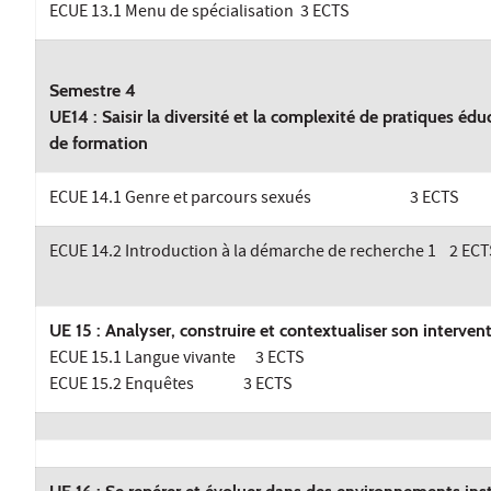
ECUE 13.1 Menu de spécialisation 3 ECTS
Semestre 4
UE14 : Saisir la diversité et la complexité de pratiques édu
de formation
ECUE 14.1 Genre et parcours sexués 3 ECTS
ECUE 14.2 Introduction à la démarche de recherche 1 2 ECT
UE 15 : Analyser, construire et contextualiser son interven
ECUE 15.1 Langue vivante 3 ECTS
ECUE 15.2 Enquêtes 3 ECTS