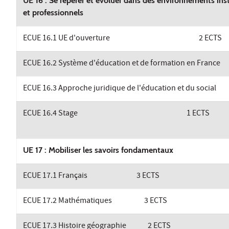
UE 16 : Se repérer et évoluer dans des environnements ins
et professionnels
ECUE 16.1 UE d'ouverture 2 ECTS
ECUE 16.2 Système d'éducation et de formation en France
ECUE 16.3 Approche juridique de l'éducation et du social
ECUE 16.4 Stage 1 ECTS
UE 17 : Mobiliser les savoirs fondamentaux
ECUE 17.1 Français 3 ECTS
ECUE 17.2 Mathématiques 3 ECTS
ECUE 17.3 Histoire géographie 2 ECTS