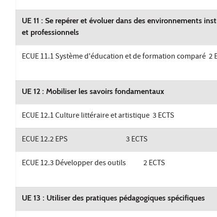
UE 11 : Se repérer et évoluer dans des environnements inst
et professionnels
ECUE 11.1 Système d'éducation et de formation comparé 
UE 12 : Mobiliser les savoirs fondamentaux
ECUE 12.1 Culture littéraire et artistique 3 ECTS
ECUE 12.2 EPS 3 ECTS
ECUE 12.3 Développer des outils 2 ECTS
UE 13 : Utiliser des pratiques pédagogiques spécifiques