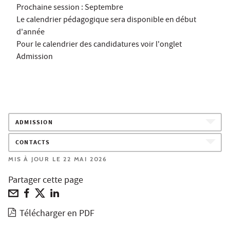
Prochaine session : Septembre
Le calendrier pédagogique sera disponible en début
d'année
Pour le calendrier des candidatures voir l'onglet
Admission
ADMISSION
CONTACTS
MIS À JOUR LE 22 MAI 2026
Partager cette page
Télécharger en PDF