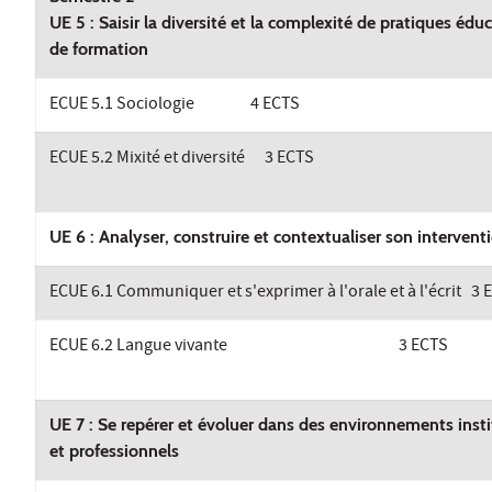
UE 5 : Saisir la diversité et la complexité de pratiques éduc
de formation
ECUE 5.1 Sociologie 4 ECTS
ECUE 5.2 Mixité et diversité 3 ECTS
UE 6 : Analyser, construire et contextualiser son interve
ECUE 6.1 Communiquer et s'exprimer à l'orale et à l'écrit 3 
ECUE 6.2 Langue vivante 3 ECTS
UE 7 : Se repérer et évoluer dans des environnements inst
et professionnels