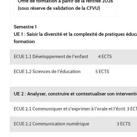
Offre de formation à partir de la rentrée 2026
(sous réserve de validation de la CFVU)
Semestre 1
UE 1 : Saisir la diversité et la complexité de pratiques éduc
formation
ECUE 1.1 Développement de l'enfant 4 ECTS
ECUE 1.2 Sciences de l'éducation 5 ECTS
UE 2 : Analyser, construire et contextualiser son interve
ECUE 2.1 Communiquer et s'exprimer à l'orale et l'écrit 3 EC
ECUE 2.2 Communication numérique 3 ECTS