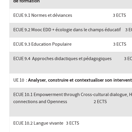
de formation
ECUE 9.1 Normes et déviances 3 ECTS
ECUE 9.2 Mooc EDD + écologie dans le champs éducatif 3 
ECUE 9.3 Education Populaire 3 ECTS
ECUE 9.4 Approches didactiques et pédagogiques 3 E
UE 10 :
Analyser, construire et contextualiser son interve
ECUE 10.1 Empowerment through Cross-cultural dialogue,
connections and Openness 2
ECUE 10.2 Langue vivante 3 ECTS