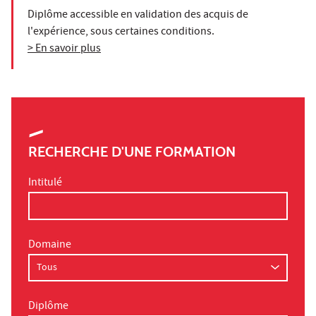
Diplôme accessible en validation des acquis de
l'expérience, sous certaines conditions.
> En savoir plus
RECHERCHE D'UNE FORMATION
Intitulé
Domaine
Diplôme