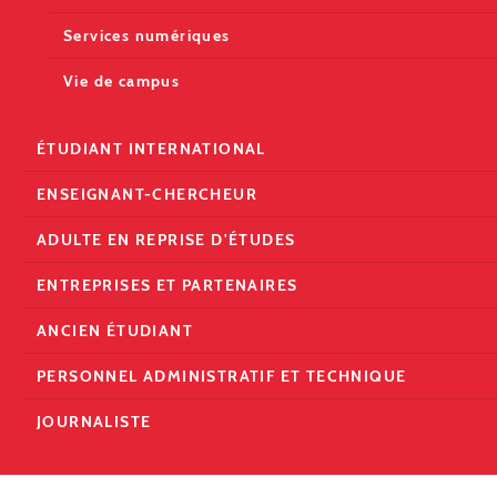
Services numériques
Vie de campus
ÉTUDIANT INTERNATIONAL
ENSEIGNANT-CHERCHEUR
ADULTE EN REPRISE D'ÉTUDES
ENTREPRISES ET PARTENAIRES
ANCIEN ÉTUDIANT
PERSONNEL ADMINISTRATIF ET TECHNIQUE
JOURNALISTE