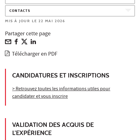
CONTACTS
MIS À JOUR LE 22 MAI 2026
Partager cette page
Télécharger en PDF
CANDIDATURES ET INSCRIPTIONS
> Retrouvez toutes les informations utiles pour
candidater et vous inscrire
VALIDATION DES ACQUIS DE
L'EXPÉRIENCE