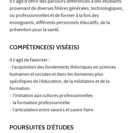
Il s'agit d'offrir des parcours différenciés à des étudiants
provenant de diverses filières générales, technologiques,
ou professionnelles et de former à la fois des
enseignants, différents personnels éducatifs, de la
prévention pour la santé.
COMPÉTENCE(S) VISÉE(S)
Il s’agit de favoriser :
- l’acquisition des fondements théoriques en sciences
humaines et sociales et dans les domaines plus
spécifiques de l’éducation, de la médiation et de la
formation
- l’initiation aux cultures professionnelles
- la formation professionnelle
- l’articulation entre savoirs et savoir-faire.
POURSUITES D'ÉTUDES