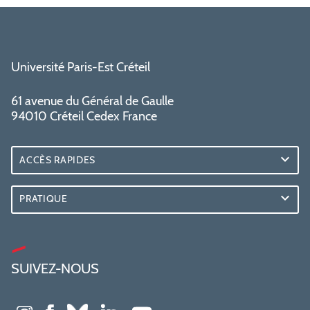
Université Paris-Est Créteil
61 avenue du Général de Gaulle
94010 Créteil Cedex France
ACCÈS RAPIDES
PRATIQUE
SUIVEZ-NOUS