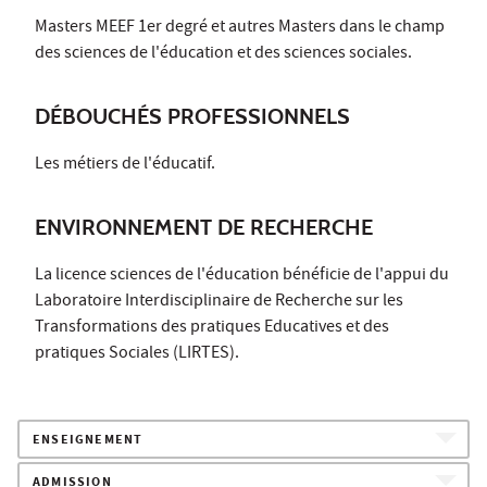
Masters MEEF 1er degré et autres Masters dans le champ
des sciences de l'éducation et des sciences sociales.
DÉBOUCHÉS PROFESSIONNELS
Les métiers de l'éducatif.
ENVIRONNEMENT DE RECHERCHE
La licence sciences de l'éducation bénéficie de l'appui du
Laboratoire Interdisciplinaire de Recherche sur les
Transformations des pratiques Educatives et des
pratiques Sociales (LIRTES).
ENSEIGNEMENT
ADMISSION