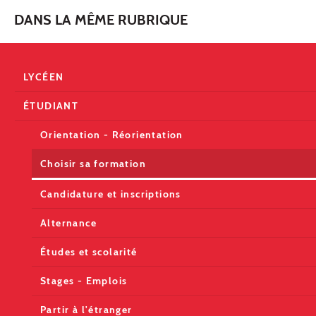
DANS LA MÊME RUBRIQUE
LYCÉEN
ÉTUDIANT
Orientation - Réorientation
Choisir sa formation
Candidature et inscriptions
Alternance
Études et scolarité
Stages - Emplois
Partir à l'étranger