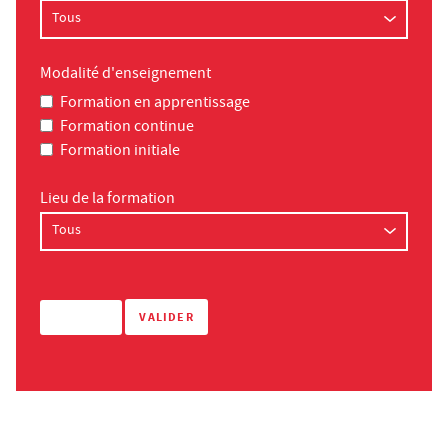
Modalité d'enseignement
Formation en apprentissage
Formation continue
Formation initiale
Lieu de la formation