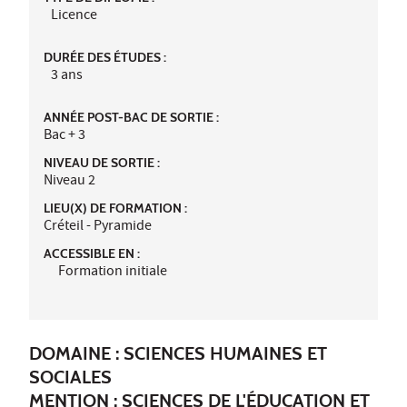
Licence
DURÉE DES ÉTUDES :
3 ans
ANNÉE POST-BAC DE SORTIE :
Bac + 3
NIVEAU DE SORTIE :
Niveau 2
LIEU(X) DE FORMATION :
Créteil - Pyramide
ACCESSIBLE EN :
Formation initiale
DOMAINE : SCIENCES HUMAINES ET
SOCIALES
MENTION : SCIENCES DE L'ÉDUCATION ET