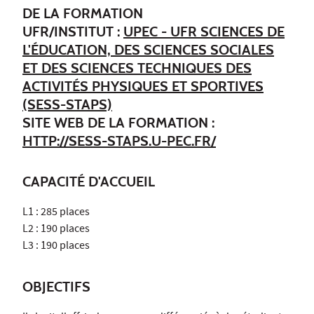
DE LA FORMATION
UFR/INSTITUT :
UPEC - UFR SCIENCES DE
L'ÉDUCATION, DES SCIENCES SOCIALES
ET DES SCIENCES TECHNIQUES DES
ACTIVITÉS PHYSIQUES ET SPORTIVES
(SESS-STAPS)
SITE WEB DE LA FORMATION :
HTTP://SESS-STAPS.U-PEC.FR/
CAPACITÉ D'ACCUEIL
L1 : 285 places
L2 : 190 places
L3 : 190 places
OBJECTIFS