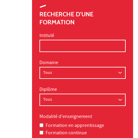
RECHERCHE D'UNE
FORMATION
Intitulé
Domaine
Diplôme
Modalité d'enseignement
Formation en apprentissage
Formation continue