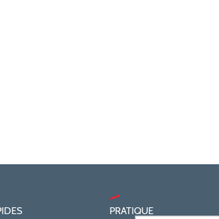
PIDES
PRATIQUE