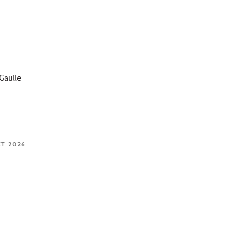
Gaulle
ET 2026