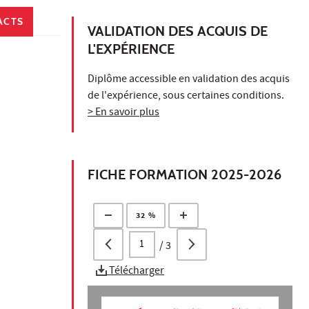
ACTS
VALIDATION DES ACQUIS DE
L'EXPÉRIENCE
Diplôme accessible en validation des acquis
de l'expérience, sous certaines conditions.
> En savoir plus
FICHE FORMATION 2025-2026
32 %
/
3
Télécharger