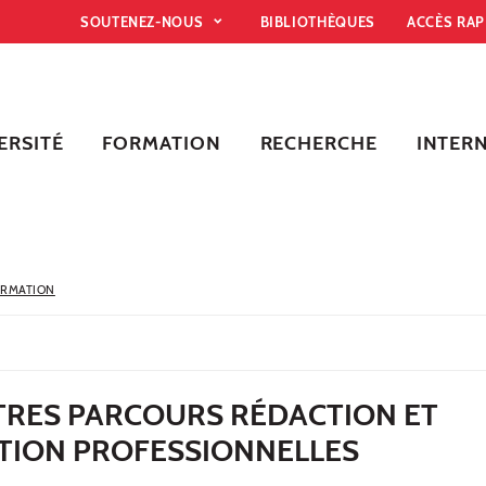
SOUTENEZ-NOUS
BIBLIOTHÈQUES
ACCÈS RA
ERSITÉ
FORMATION
RECHERCHE
INTER
ORMATION
TTRES PARCOURS RÉDACTION ET
ION PROFESSIONNELLES