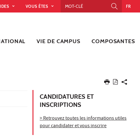
PIDES
VOUS ÊTES
FR
NATIONAL
VIE DE CAMPUS
COMPOSANTES
CANDIDATURES ET
INSCRIPTIONS
> Retrouvez toutes les informations utiles
pour candidater et vous inscrire