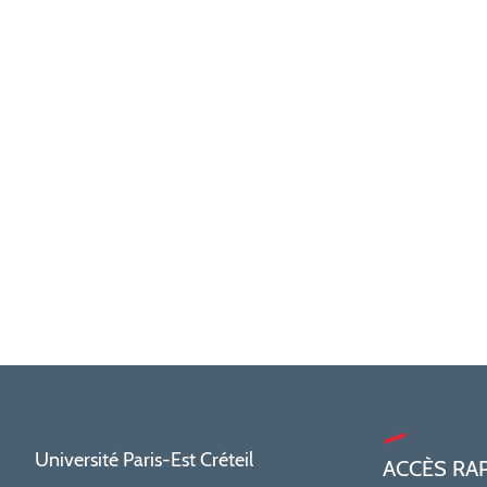
Université Paris-Est Créteil
ACCÈS RA