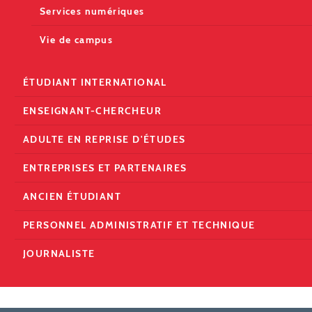
Services numériques
Vie de campus
ÉTUDIANT INTERNATIONAL
ENSEIGNANT-CHERCHEUR
ADULTE EN REPRISE D'ÉTUDES
ENTREPRISES ET PARTENAIRES
ANCIEN ÉTUDIANT
PERSONNEL ADMINISTRATIF ET TECHNIQUE
JOURNALISTE