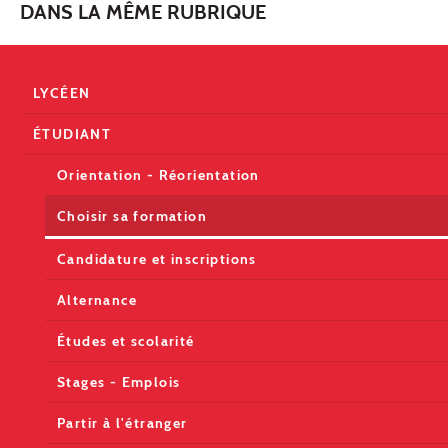
DANS LA MÊME RUBRIQUE
LYCÉEN
ÉTUDIANT
Orientation - Réorientation
Choisir sa formation
Candidature et inscriptions
Alternance
Études et scolarité
Stages - Emplois
Partir à l'étranger