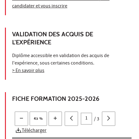
candidater et vous inscrire
VALIDATION DES ACQUIS DE
L'EXPÉRIENCE
Diplôme accessible en validation des acquis de
l'expérience, sous certaines conditions.
> En savoir plus
FICHE FORMATION 2025-2026
/
3
43 %
Télécharger