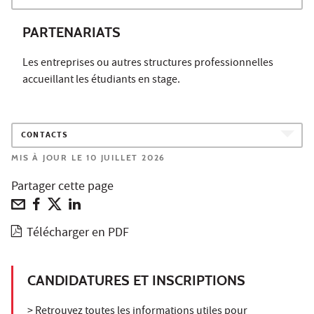
PARTENARIATS
Les entreprises ou autres structures professionnelles
accueillant les étudiants en stage.
CONTACTS
MIS À JOUR LE 10 JUILLET 2026
Partager cette page
Télécharger en PDF
CANDIDATURES ET INSCRIPTIONS
> Retrouvez toutes les informations utiles pour