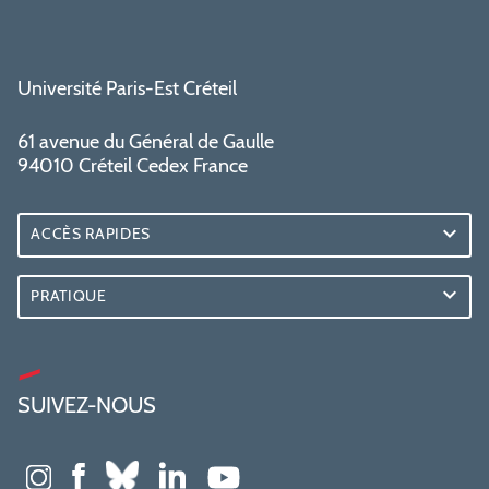
Université Paris-Est Créteil
61 avenue du Général de Gaulle
94010 Créteil Cedex France
ACCÈS RAPIDES
PRATIQUE
SUIVEZ-NOUS