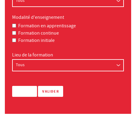
Modalité d'enseignement
Formation en apprentissage
Formation continue
Formation initiale
Lieu de la formation