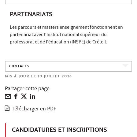
PARTENARIATS
Les parcours et masters enseignement fonctionnent en
partenariat avec l'Institut national supérieur du
professorat et de l'éducation (INSPE) de Créteil.
CONTACTS
MIS À JOUR LE 10 JUILLET 2026
Partager cette page
Télécharger en PDF
CANDIDATURES ET INSCRIPTIONS