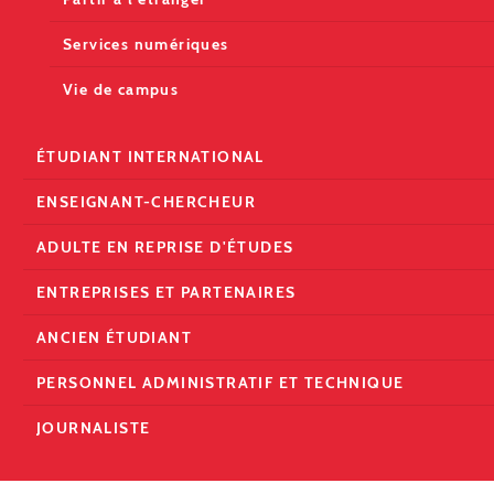
Services numériques
Vie de campus
ÉTUDIANT INTERNATIONAL
ENSEIGNANT-CHERCHEUR
ADULTE EN REPRISE D'ÉTUDES
ENTREPRISES ET PARTENAIRES
ANCIEN ÉTUDIANT
PERSONNEL ADMINISTRATIF ET TECHNIQUE
JOURNALISTE