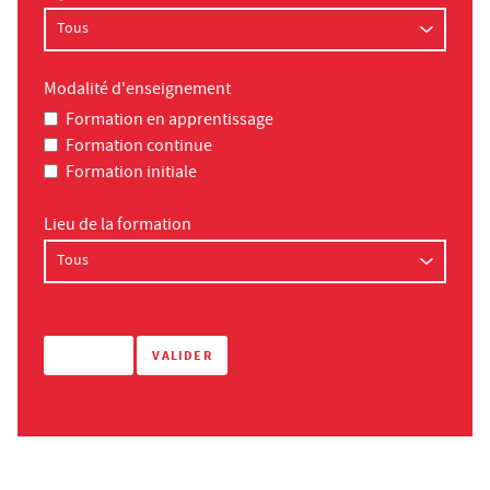
Modalité d'enseignement
Formation en apprentissage
Formation continue
Formation initiale
Lieu de la formation