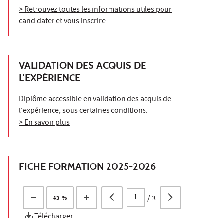
> Retrouvez toutes les informations utiles pour
candidater et vous inscrire
VALIDATION DES ACQUIS DE
L'EXPÉRIENCE
Diplôme accessible en validation des acquis de
l'expérience, sous certaines conditions.
> En savoir plus
FICHE FORMATION 2025-2026
/
3
43 %
Télécharger