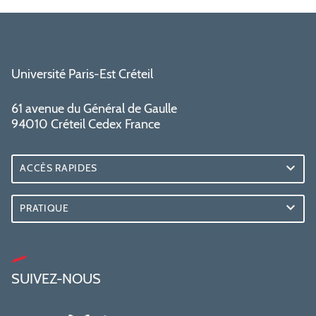
Université Paris-Est Créteil
61 avenue du Général de Gaulle
94010 Créteil Cedex France
ACCÈS RAPIDES
PRATIQUE
SUIVEZ-NOUS