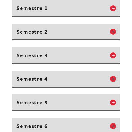
Semestre 1
Semestre 2
Semestre 3
Semestre 4
Semestre 5
Semestre 6