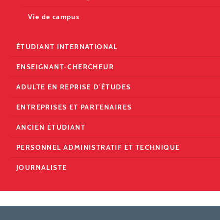
Vie de campus
ÉTUDIANT INTERNATIONAL
ENSEIGNANT-CHERCHEUR
ADULTE EN REPRISE D'ÉTUDES
ENTREPRISES ET PARTENAIRES
ANCIEN ÉTUDIANT
PERSONNEL ADMINISTRATIF ET TECHNIQUE
JOURNALISTE