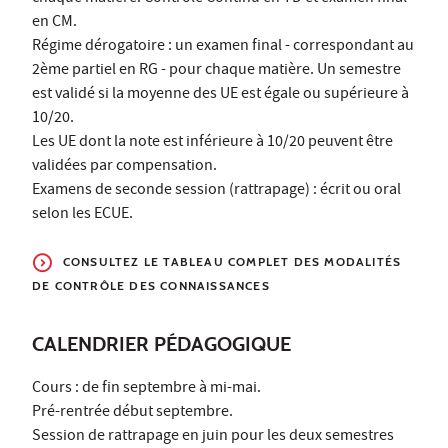
en CM.
Régime dérogatoire : un examen final - correspondant au
2ème partiel en RG - pour chaque matière. Un semestre
est validé si la moyenne des UE est égale ou supérieure à
10/20.
Les UE dont la note est inférieure à 10/20 peuvent être
validées par compensation.
Examens de seconde session (rattrapage) : écrit ou oral
selon les ECUE.
CONSULTEZ LE TABLEAU COMPLET DES MODALITÉS
DE CONTRÔLE DES CONNAISSANCES
CALENDRIER PÉDAGOGIQUE
Cours : de fin septembre à mi-mai.
Pré-rentrée début septembre.
Session de rattrapage en juin pour les deux semestres