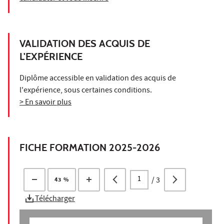
VALIDATION DES ACQUIS DE
L'EXPÉRIENCE
Diplôme accessible en validation des acquis de
l'expérience, sous certaines conditions.
> En savoir plus
FICHE FORMATION 2025-2026
/
3
43 %
Télécharger