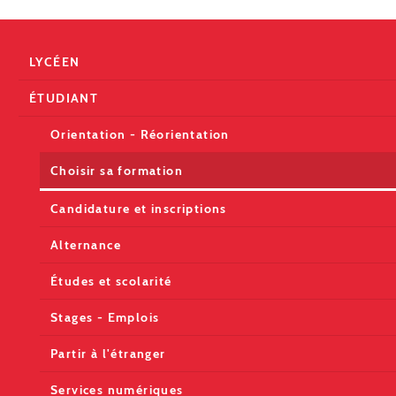
LYCÉEN
ÉTUDIANT
Orientation - Réorientation
Choisir sa formation
Candidature et inscriptions
Alternance
Études et scolarité
Stages - Emplois
Partir à l'étranger
Services numériques