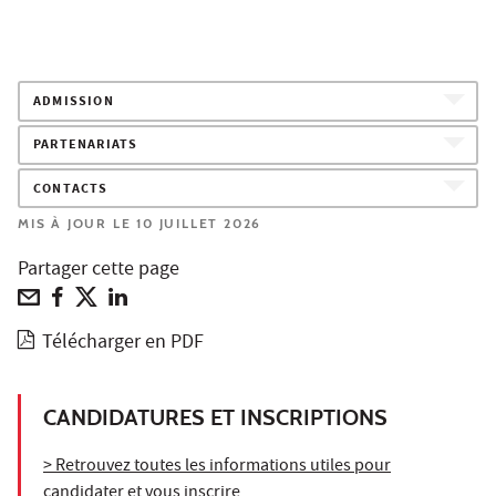
ADMISSION
PARTENARIATS
CONTACTS
MIS À JOUR LE 10 JUILLET 2026
Partager cette page
Télécharger en PDF
CANDIDATURES ET INSCRIPTIONS
> Retrouvez toutes les informations utiles pour
candidater et vous inscrire