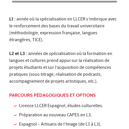
L1 :
année où la spécialisation en LLCER s’imbrique avec
le renforcement des bases du travail universitaire
(méthodologie, expression française, langues
étrangères, TICE).
L2 et L3 :
années de spécialisation où la formation en
langues et cultures prend appui sur la réalisation de
projets étudiants et sur l’acquisition de compétences
pratiques (sous-titrage, réalisation de podcasts,
accompagnement de projets artistiques, etc.).
PARCOURS PÉDAGOGIQUES ET OPTIONS
Licence LLCER Espagnol, études culturelles.
Préparation au nouveau CAPES en L3.
Espagnol – Artisans de l’Image (de L1 à L3).