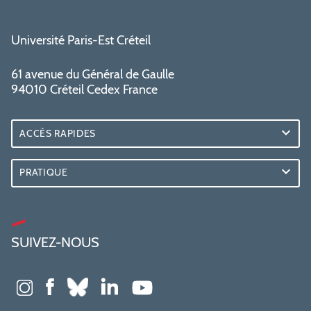
Université Paris-Est Créteil
61 avenue du Général de Gaulle
94010 Créteil Cedex France
ACCÈS RAPIDES
PRATIQUE
SUIVEZ-NOUS