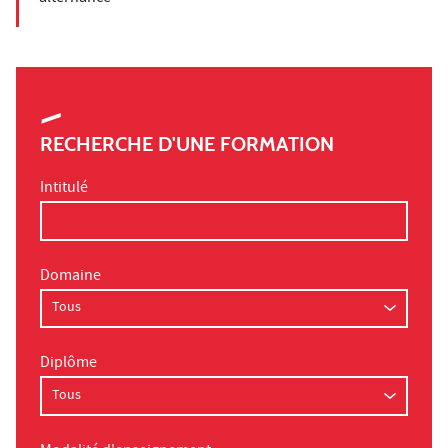
RECHERCHE D'UNE FORMATION
Intitulé
Domaine
Diplôme