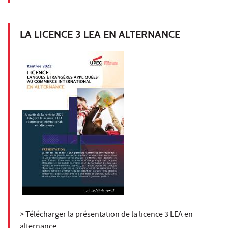
LA LICENCE 3 LEA EN ALTERNANCE
> Télécharger la présentation de la licence 3 LEA en
alternance