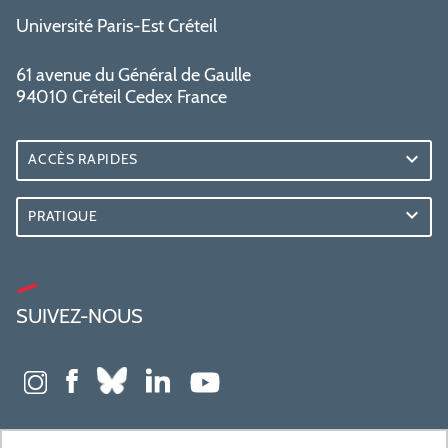
Université Paris-Est Créteil
61 avenue du Général de Gaulle
94010 Créteil Cedex France
ACCÈS RAPIDES
PRATIQUE
SUIVEZ-NOUS