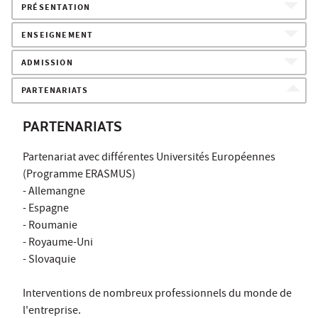
PRÉSENTATION
ENSEIGNEMENT
ADMISSION
PARTENARIATS
PARTENARIATS
Partenariat avec différentes Universités Européennes
(Programme ERASMUS)
- Allemangne
- Espagne
- Roumanie
- Royaume-Uni
- Slovaquie
Interventions de nombreux professionnels du monde de
l'entreprise.