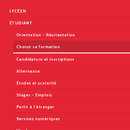
LYCÉEN
ÉTUDIANT
Orientation - Réorientation
Choisir sa formation
Candidature et inscriptions
Alternance
Études et scolarité
Stages - Emplois
Partir à l'étranger
Services numériques