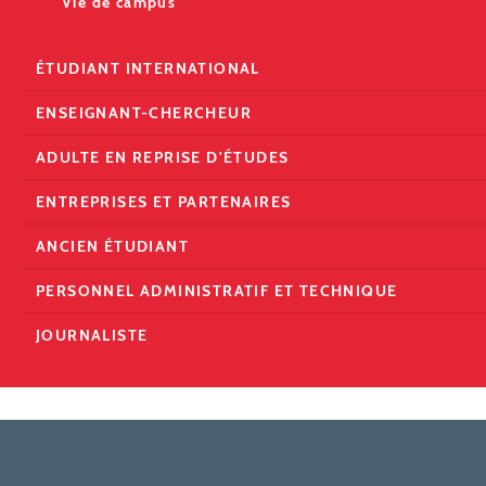
Vie de campus
ÉTUDIANT INTERNATIONAL
ENSEIGNANT-CHERCHEUR
ADULTE EN REPRISE D'ÉTUDES
ENTREPRISES ET PARTENAIRES
ANCIEN ÉTUDIANT
PERSONNEL ADMINISTRATIF ET TECHNIQUE
JOURNALISTE