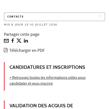
CONTACTS
MIS À JOUR LE 10 JUILLET 2026
Partager cette page
Télécharger en PDF
CANDIDATURES ET INSCRIPTIONS
> Retrouvez toutes les informations utiles pour
candidater et vous inscrire
VALIDATION DES ACQUIS DE